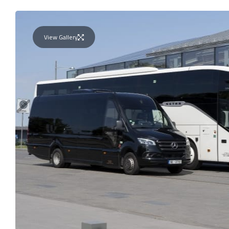
View Gallery