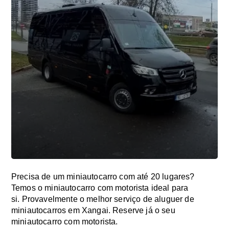
Precisa de um miniautocarro com até 20 lugares?
Temos o miniautocarro com motorista ideal para
si. Provavelmente o melhor serviço de aluguer de
miniautocarros em Xangai. Reserve já o seu
miniautocarro com motorista.