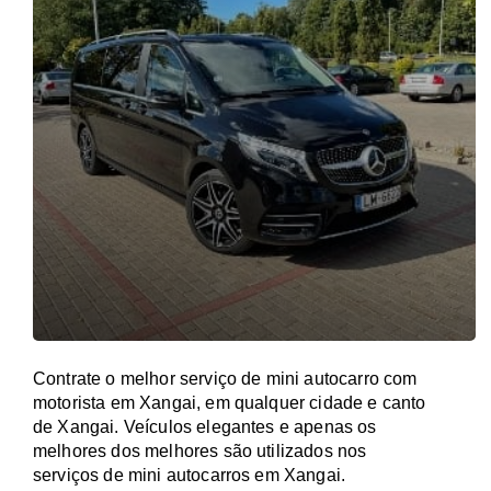
Contrate o melhor serviço de mini autocarro com
motorista em Xangai, em qualquer cidade e canto
de Xangai. Veículos elegantes e apenas os
melhores dos melhores são utilizados nos
serviços de mini autocarros em Xangai.