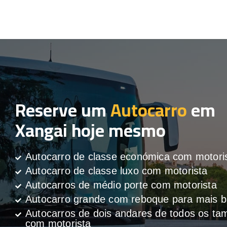
Reserve um
Autocarro
em
Xangai hoje mesmo
Autocarro de classe económica com motori
Autocarro de classe luxo com motorista
Autocarros de médio porte com motorista
Autocarro grande com reboque para mais
Autocarros de dois andares de todos os t
com motorista