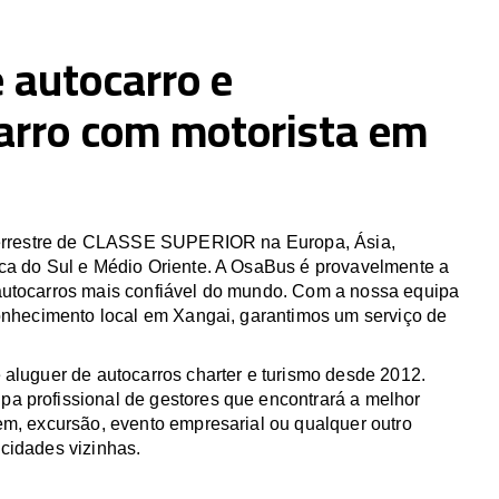
 autocarro e
arro com motorista em
 terrestre de CLASSE SUPERIOR na Europa, Ásia,
ca do Sul e Médio Oriente. A OsaBus é provavelmente a
utocarros mais confiável do mundo. Com a nossa equipa
conhecimento local em Xangai, garantimos um serviço de
 aluguer de autocarros charter e turismo desde 2012.
 profissional de gestores que encontrará a melhor
em, excursão, evento empresarial ou qualquer outro
cidades vizinhas.