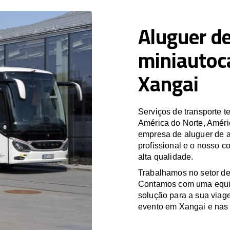
Aluguer de
miniautoc
Xangai
Serviços de transporte
América do Norte, Améri
empresa de aluguer de a
profissional e o nosso 
alta qualidade.
Trabalhamos no setor de
Contamos com uma equipa
solução para a sua viag
evento em Xangai e nas 