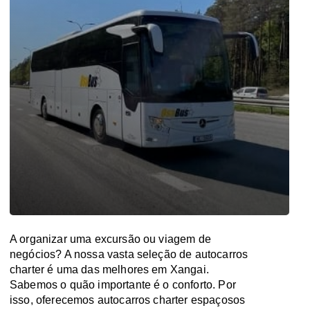
A organizar uma excursão ou viagem de
negócios? A nossa vasta seleção de autocarros
charter é uma das melhores em Xangai.
Sabemos o quão importante é o conforto. Por
isso, oferecemos autocarros charter espaçosos