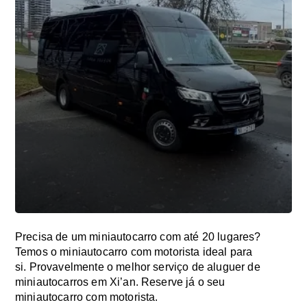
Precisa de um miniautocarro com até 20 lugares?
Temos o miniautocarro com motorista ideal para
si. Provavelmente o melhor serviço de aluguer de
miniautocarros em Xi’an. Reserve já o seu
miniautocarro com motorista.