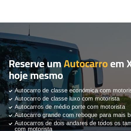
Reserve um
Autocarro
em X
hoje mesmo
Autocarro de classe económica com motori
Autocarro de classe luxo com motorista
Autocarros de médio porte com motorista
Autocarro grande com reboque para mais
Autocarros de dois andares de todos os t
com motorista