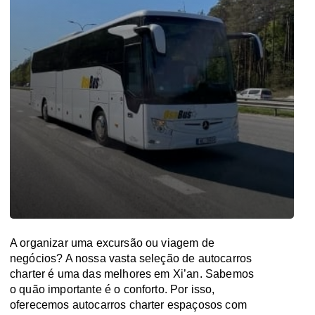
A organizar uma excursão ou viagem de
negócios? A nossa vasta seleção de autocarros
charter é uma das melhores em Xi’an. Sabemos
o quão importante é o conforto. Por isso,
oferecemos autocarros charter espaçosos com