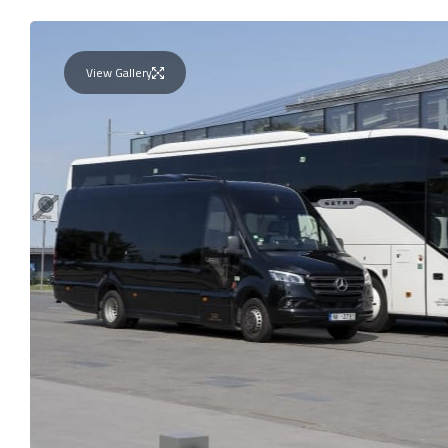
View Gallery