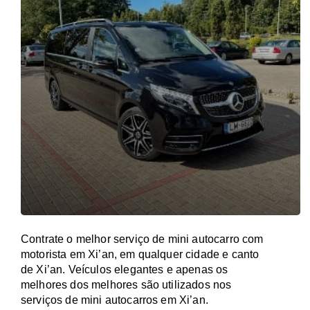
Contrate o melhor serviço de mini autocarro com
motorista em Xi’an, em qualquer cidade e canto
de Xi’an. Veículos elegantes e apenas os
melhores dos melhores são utilizados nos
serviços de mini autocarros em Xi’an.