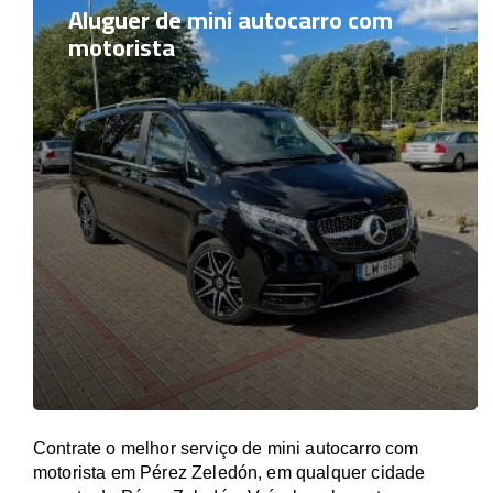
Aluguer de mini autocarro com
motorista
Contrate o melhor serviço de mini autocarro com
motorista em Pérez Zeledón, em qualquer cidade