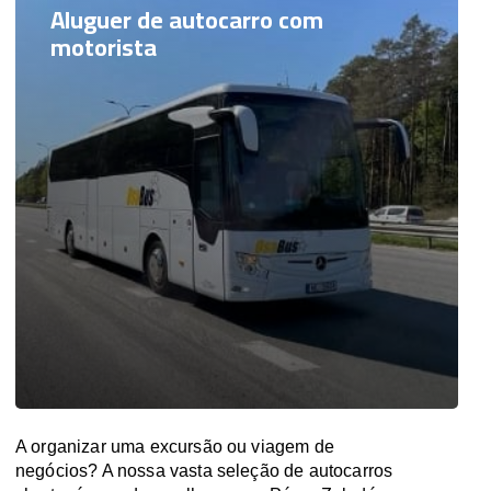
Aluguer de autocarro com
motorista
A organizar uma excursão ou viagem de
negócios? A nossa vasta seleção de autocarros