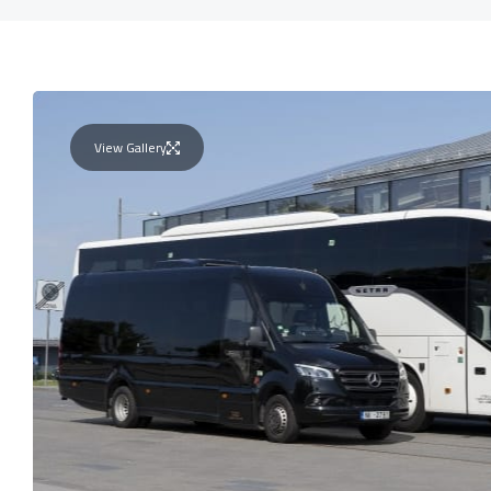
View Gallery