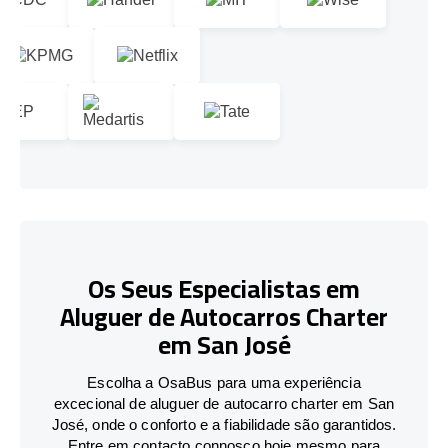
Os Seus Especialistas em
Aluguer de Autocarros Charter
em San José
Escolha a OsaBus para uma experiência
excecional de aluguer de autocarro charter em San
José, onde o conforto e a fiabilidade são garantidos.
Entre em contacto connosco hoje mesmo para