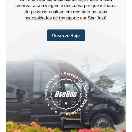
reservar a sua viagem e descubra por que milhares
de pessoas confiam em nós para as suas
necessidades de transporte em San José.
Reserve Hoje
Reserve Hoje