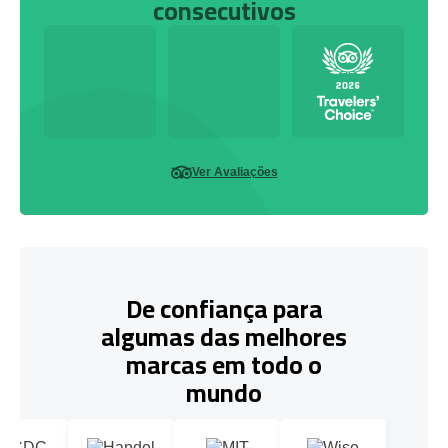
consecutivos
Ver Avaliações
De confiança para
algumas das melhores
marcas em todo o
mundo