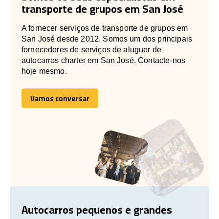
transporte de grupos em San José
A fornecer serviços de transporte de grupos em
San José desde 2012. Somos um dos principais
fornecedores de serviços de aluguer de
autocarros charter em San José. Contacte-nos
hoje mesmo.
Vamos conversar
Vamos conversar
Autocarros pequenos e grandes