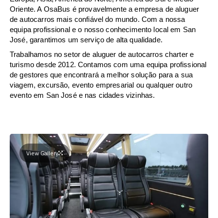
Oriente. A OsaBus é provavelmente a empresa de aluguer
de autocarros mais confiável do mundo. Com a nossa
equipa profissional e o nosso conhecimento local em San
José, garantimos um serviço de alta qualidade.
Trabalhamos no setor de aluguer de autocarros charter e
turismo desde 2012. Contamos com uma equipa profissional
de gestores que encontrará a melhor solução para a sua
viagem, excursão, evento empresarial ou qualquer outro
evento em San José e nas cidades vizinhas.
View Gallery