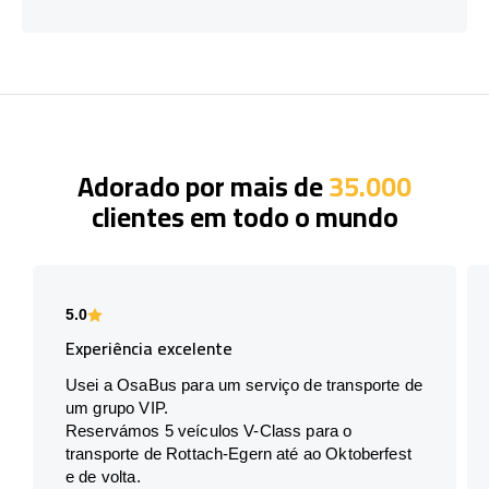
Adorado por mais de
35.000
clientes em todo o mundo
5.0
Experiência excelente
Usei a OsaBus para um serviço de transporte de
um grupo VIP.
Reservámos 5 veículos V-Class para o
transporte de Rottach-Egern até ao Oktoberfest
e de volta.