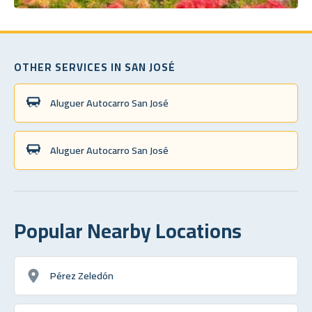
OTHER SERVICES IN SAN JOSÉ
Aluguer Autocarro San José
Aluguer Autocarro San José
Popular Nearby Locations
Pérez Zeledón