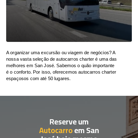
A organizar uma excursão ou viagem de negócios? A
nossa vasta seleção de autocarros charter é uma das
melhores em San José. Sabemos o quão importante
é o conforto. Por isso, oferecemos autocarros charter
espaçosos com até 50 lugares.
Reserve um
Autocarro
em San