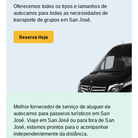
Oferecemos todos os tipos e tamanhos de
autocarros para todas as necessidades de
transporte de grupos em San José.
Reserve Hoje
Reserve Hoje
Melhor fornecedor de serviço de aluguer de
autocarros para passeios turísticos em San
José. Viaje em San José ou para fora de San
José, estamos prontos para o acompanhar
independentemente da distância.