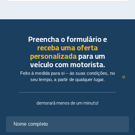
Preencha o formulário e
receba uma oferta
personalizada
para um
veículo com motorista.
Feito à medida para si – às suas condições, no
seu tempo, a partir de qualquer lugar.
demorará menos de um minuto!
Nome completo