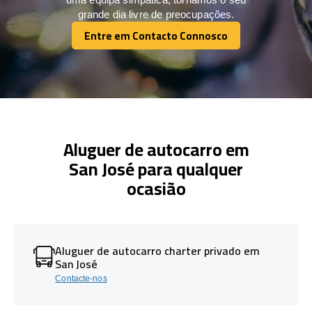
grande dia livre de preocupações.
Entre em Contacto Connosco
Entre em Contacto Connosco
Aluguer de autocarro em
San José para qualquer
ocasião
Aluguer de autocarro charter privado em
San José
Contacte-nos