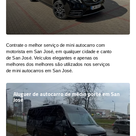
Contrate o melhor serviço de mini autocarro com
motorista em San José, em qualquer cidade e canto
de San José. Veículos elegantes e apenas os
melhores dos melhores são utilizados nos serviços
de mini autocarros em San José.
Aluguer de autocarro de médio porte em San
José