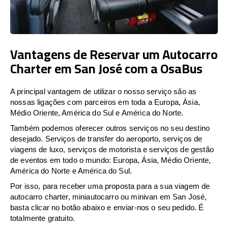
Vantagens de Reservar um Autocarro
Charter em San José com a OsaBus
A principal vantagem de utilizar o nosso serviço são as
nossas ligações com parceiros em toda a Europa, Ásia,
Médio Oriente, América do Sul e América do Norte.
Também podemos oferecer outros serviços no seu destino
desejado. Serviços de transfer do aeroporto, serviços de
viagens de luxo, serviços de motorista e serviços de gestão
de eventos em todo o mundo: Europa, Ásia, Médio Oriente,
América do Norte e América do Sul.
Por isso, para receber uma proposta para a sua viagem de
autocarro charter, miniautocarro ou minivan em San José,
basta clicar no botão abaixo e enviar-nos o seu pedido. É
totalmente gratuito.