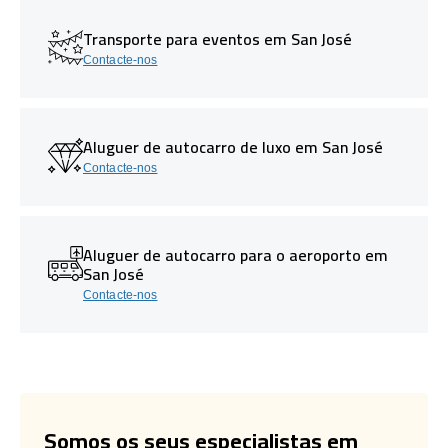
Transporte para eventos em San José
Contacte-nos
Aluguer de autocarro de luxo em San José
Contacte-nos
Aluguer de autocarro para o aeroporto em
San José
Contacte-nos
Somos os seus especialistas em