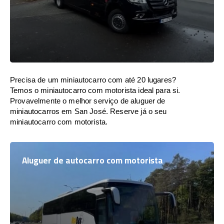
Precisa de um miniautocarro com até 20 lugares?
Temos o miniautocarro com motorista ideal para si.
Provavelmente o melhor serviço de aluguer de
miniautocarros em San José. Reserve já o seu
miniautocarro com motorista.
Aluguer de autocarro com motorista