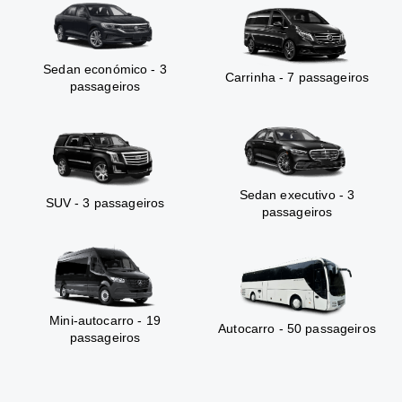
Sedan económico - 3
Carrinha - 7 passageiros
passageiros
Sedan executivo - 3
SUV - 3 passageiros
passageiros
Mini-autocarro - 19
Autocarro - 50 passageiros
passageiros