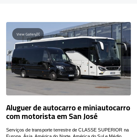
View Gallery
Aluguer de autocarro e miniautocarro
com motorista em San José
Serviços de transporte terrestre de CLASSE SUPERIOR na
Europa, Ásia, América do Norte, América do Sul e Médio