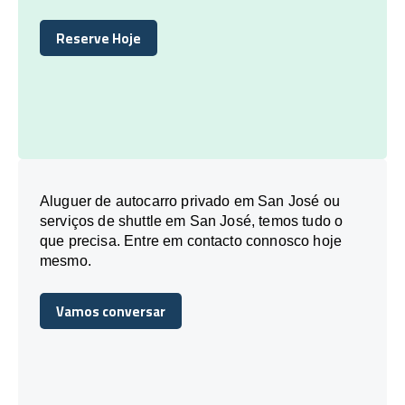
Reserve Hoje
Reserve Hoje
Aluguer de autocarro privado em San José ou
serviços de shuttle em San José, temos tudo o
que precisa. Entre em contacto connosco hoje
mesmo.
Vamos conversar
Vamos conversar