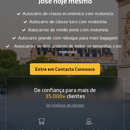
José hoje mesmo
Autocarro de classe económica com motorista
Autocarro de classe luxo com motorista
Autocarros de médio porte com motorista
Autocarro grande com reboque para mais bagagem
Autocarros de dois andares de todos os tamanhos com
motorista
Entre em Contacto Connosco
Entre em Contacto Connosco
De confiança para mais de
35.000+
clientes
Ver histórias de clientes