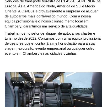
Serviços de transporte terrestre de CLASSE SUPERIOR na
Europa, Ásia, América do Norte, América do Sul e Médio
Oriente. A OsaBus é provavelmente a empresa de aluguer
de autocarros mais confiável do mundo. Com a nossa
equipa profissional e o nosso conhecimento local em
Chambéry, garantimos um serviço de alta qualidade.
Trabalhamos no setor de aluguer de autocarros charter e
turismo desde 2012. Contamos com uma equipa profissional
de gestores que encontrará a melhor solução para a sua
viagem, excursão, evento empresarial ou qualquer outro
evento em Chambéry e nas cidades vizinhas.
View Gallery