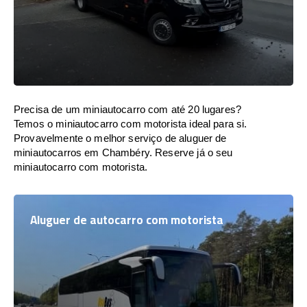
Precisa de um miniautocarro com até 20 lugares?
Temos o miniautocarro com motorista ideal para si.
Provavelmente o melhor serviço de aluguer de
miniautocarros em Chambéry. Reserve já o seu
miniautocarro com motorista.
Aluguer de autocarro com motorista