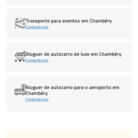
Transporte para eventos em Chambéry
Contacte-nos
Aluguer de autocarro de luxo em Chambéry
Contacte-nos
Aluguer de autocarro para o aeroporto em
Chambéry
Contacte-nos