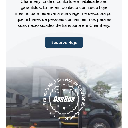
Chambéry, onde o conforto e a fiabilidade são
garantidos. Entre em contacto connosco hoje
mesmo para reservar a sua viagem e descubra por
que milhares de pessoas confiam em nós para as
suas necessidades de transporte em Chambéry.
Reserve Hoje
Reserve Hoje