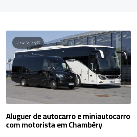
View Gallery
Aluguer de autocarro e miniautocarro
com motorista em Chambéry