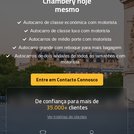
Chambéry hoje
mesmo
Autocarro de classe económica com motorista
Autocarro de classe luxo com motorista
Autocarros de médio porte com motorista
Autocarro grande com reboque para mais bagagem
Autocarros de dois andares de todos os tamanhos com
motorista
Entre em Contacto Connosco
Entre em Contacto Connosco
De confiança para mais de
35.000+
clientes
Ver histórias de clientes