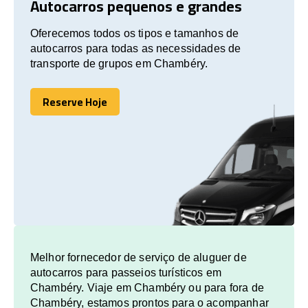
Autocarros pequenos e grandes
Oferecemos todos os tipos e tamanhos de
autocarros para todas as necessidades de
transporte de grupos em Chambéry.
Reserve Hoje
Reserve Hoje
Melhor fornecedor de serviço de aluguer de
autocarros para passeios turísticos em
Chambéry. Viaje em Chambéry ou para fora de
Chambéry, estamos prontos para o acompanhar