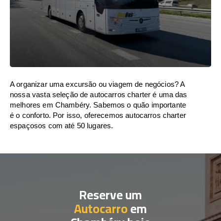
A organizar uma excursão ou viagem de negócios? A
nossa vasta seleção de autocarros charter é uma das
melhores em Chambéry. Sabemos o quão importante
é o conforto. Por isso, oferecemos autocarros charter
espaçosos com até 50 lugares.
Reserve um
Autocarro
em