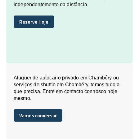
independentemente da distância.
Reserve Hoje
Reserve Hoje
Aluguer de autocarro privado em Chambéry ou
serviços de shuttle em Chambéry, temos tudo o
que precisa. Entre em contacto connosco hoje
mesmo.
Vamos conversar
Vamos conversar