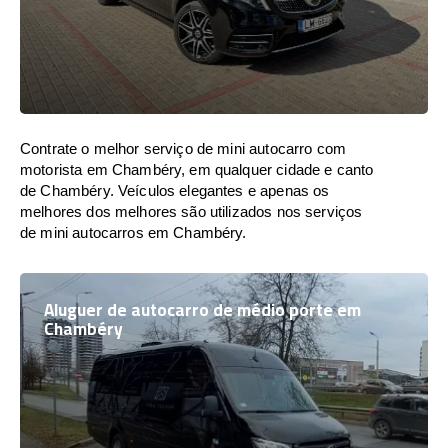
Contrate o melhor serviço de mini autocarro com
motorista em Chambéry, em qualquer cidade e canto
de Chambéry. Veículos elegantes e apenas os
melhores dos melhores são utilizados nos serviços
de mini autocarros em Chambéry.
Aluguer de autocarro de médio porte em
Chambéry