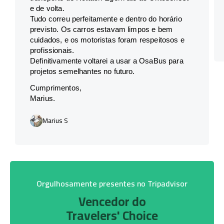
e de volta.
Tudo correu perfeitamente e dentro do horário
previsto. Os carros estavam limpos e bem
cuidados, e os motoristas foram respeitosos e
profissionais.
Definitivamente voltarei a usar a OsaBus para
projetos semelhantes no futuro.
Cumprimentos,
Marius.
Marius S
Orgulhosamente presentes no Tripadvisor
Vencedor do
Travelers' Choice