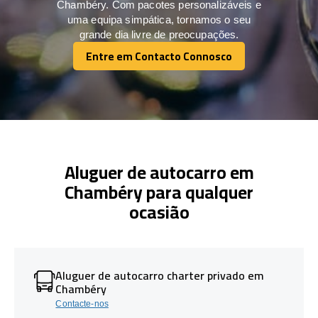
Chambéry. Com pacotes personalizáveis e
uma equipa simpática, tornamos o seu
grande dia livre de preocupações.
Entre em Contacto Connosco
Entre em Contacto Connosco
Aluguer de autocarro em
Chambéry para qualquer
ocasião
Aluguer de autocarro charter privado em
Chambéry
Contacte-nos