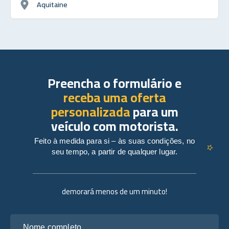
Aquitaine
Preencha o formulário e
receba uma oferta
personalizada
para um
veículo com motorista.
Feito à medida para si – às suas condições, no
seu tempo, a partir de qualquer lugar.
demorará menos de um minuto!
Nome completo