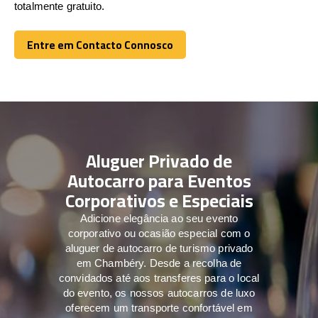
totalmente gratuito.
Entre em Contacto Connosco
Entre em Contacto Connosco
Aluguer Privado de
Autocarro para Eventos
Corporativos e Especiais
Adicione elegância ao seu evento
corporativo ou ocasião especial com o
aluguer de autocarro de turismo privado
em Chambéry. Desde a recolha de
convidados até aos transferes para o local
do evento, os nossos autocarros de luxo
oferecem um transporte confortável em