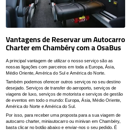
Vantagens de Reservar um Autocarro
Charter em Chambéry com a OsaBus
A principal vantagem de utilizar o nosso serviço são as
nossas ligações com parceiros em toda a Europa, Ásia,
Médio Oriente, América do Sul e América do Norte.
Também podemos oferecer outros serviços no seu destino
desejado. Serviços de transfer do aeroporto, serviços de
viagens de luxo, serviços de motorista e serviços de gestão
de eventos em todo o mundo: Europa, Ásia, Médio Oriente,
América do Norte e América do Sul.
Por isso, para receber uma proposta para a sua viagem de
autocarro charter, miniautocarro ou minivan em Chambéry,
basta clicar no botão abaixo e enviar-nos o seu pedido. É