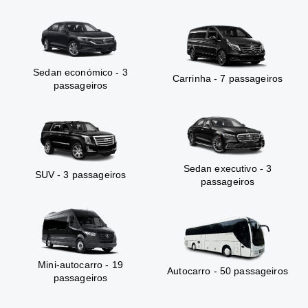
Sedan económico - 3
Carrinha - 7 passageiros
passageiros
Sedan executivo - 3
SUV - 3 passageiros
passageiros
Mini-autocarro - 19
Autocarro - 50 passageiros
passageiros