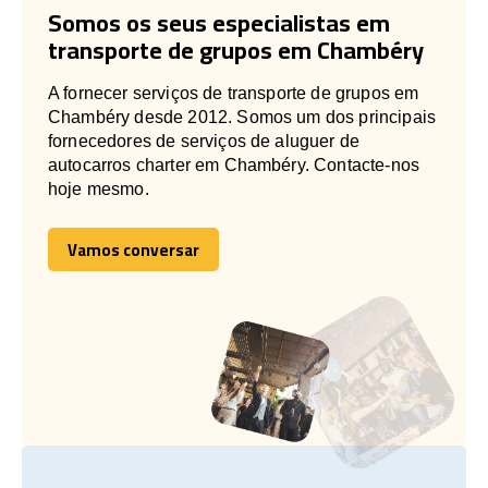
Somos os seus especialistas em
transporte de grupos em Chambéry
A fornecer serviços de transporte de grupos em
Chambéry desde 2012. Somos um dos principais
fornecedores de serviços de aluguer de
autocarros charter em Chambéry. Contacte-nos
hoje mesmo.
Vamos conversar
Vamos conversar