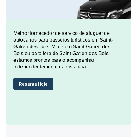
Melhor fornecedor de serviço de aluguer de
autocarros para passeios turísticos em Saint-
Gatien-des-Bois. Viaje em Saint-Gatien-des-
Bois ou para fora de Saint-Gatien-des-Bois,
estamos prontos para o acompanhar
independentemente da distância.
Reserve Hoje
Reserve Hoje