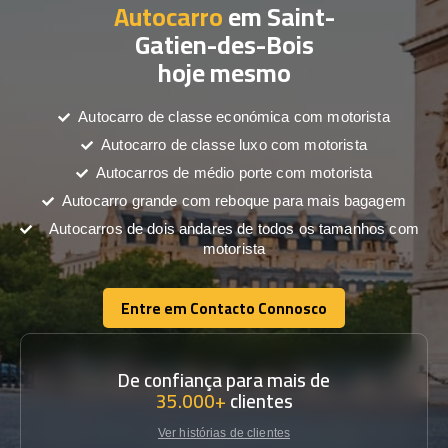
Autocarro
em Saint-
Gatien-des-Bois
hoje mesmo
Autocarro de classe económica com motorista
Autocarro de classe luxo com motorista
Autocarros de médio porte com motorista
Autocarro grande com reboque para mais bagagem
Autocarros de dois andares de todos os tamanhos com
motorista
Entre em Contacto Connosco
Entre em Contacto Connosco
De confiança para mais de
35.000+
clientes
Ver histórias de clientes