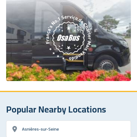
Popular Nearby Locations
Asnières-sur-Seine