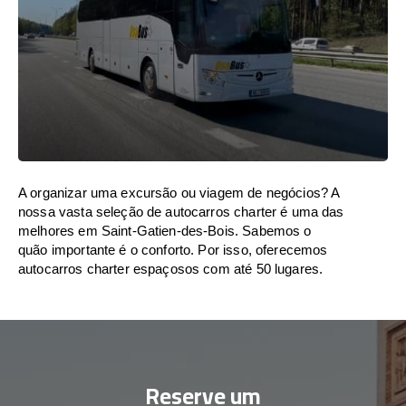
A organizar uma excursão ou viagem de negócios? A
nossa vasta seleção de autocarros charter é uma das
melhores em Saint-Gatien-des-Bois. Sabemos o
quão importante é o conforto. Por isso, oferecemos
autocarros charter espaçosos com até 50 lugares.
Reserve um