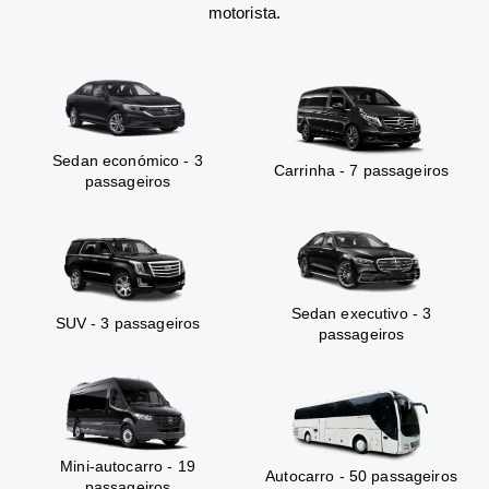
motorista.
Sedan económico - 3
Carrinha - 7 passageiros
passageiros
Sedan executivo - 3
SUV - 3 passageiros
passageiros
Mini-autocarro - 19
Autocarro - 50 passageiros
passageiros