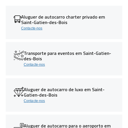
Aluguer de autocarro charter privado em
Saint-Gatien-des-Bois
Contacte-nos
Transporte para eventos em Saint-Gatien-
des-Bois
Contacte-nos
Aluguer de autocarro de luxo em Saint-
Gatien-des-Bois
Contacte-nos
Aluguer de autocarro para o aeroporto em