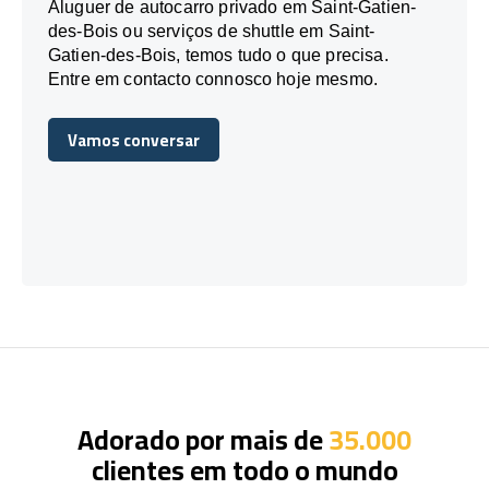
Aluguer de autocarro privado em Saint-Gatien-
des-Bois ou serviços de shuttle em Saint-
Gatien-des-Bois, temos tudo o que precisa.
Entre em contacto connosco hoje mesmo.
Vamos conversar
Vamos conversar
Adorado por mais de
35.000
clientes em todo o mundo