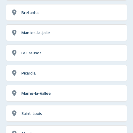
Bretanha
Mantes-la-Jolie
Le Creusot
Picardia
Marne-la-Vallée
Saint-Louis