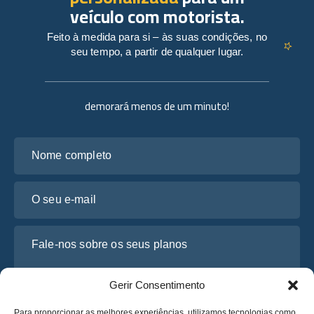
veículo com motorista.
Feito à medida para si – às suas condições, no
seu tempo, a partir de qualquer lugar.
demorará menos de um minuto!
Nome completo
O seu e-mail
Fale-nos sobre os seus planos
Gerir Consentimento
Para proporcionar as melhores experiências, utilizamos tecnologias como