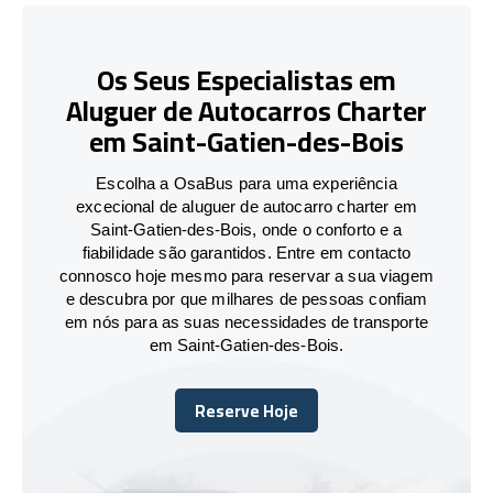
Os Seus Especialistas em
Aluguer de Autocarros Charter
em Saint-Gatien-des-Bois
Escolha a OsaBus para uma experiência
excecional de aluguer de autocarro charter em
Saint-Gatien-des-Bois, onde o conforto e a
fiabilidade são garantidos. Entre em contacto
connosco hoje mesmo para reservar a sua viagem
e descubra por que milhares de pessoas confiam
em nós para as suas necessidades de transporte
em Saint-Gatien-des-Bois.
Reserve Hoje
Reserve Hoje