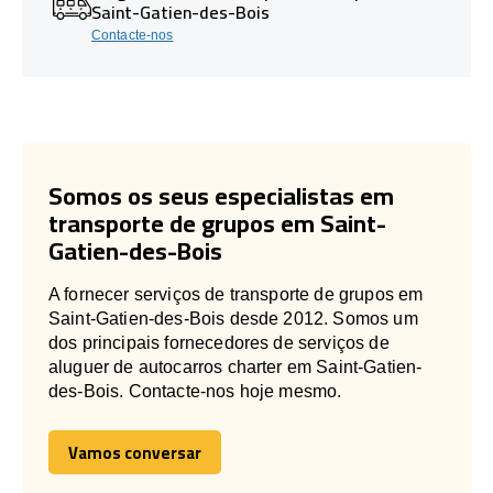
Saint-Gatien-des-Bois
Contacte-nos
Somos os seus especialistas em
transporte de grupos em Saint-
Gatien-des-Bois
A fornecer serviços de transporte de grupos em
Saint-Gatien-des-Bois desde 2012. Somos um
dos principais fornecedores de serviços de
aluguer de autocarros charter em Saint-Gatien-
des-Bois. Contacte-nos hoje mesmo.
Vamos conversar
Vamos conversar