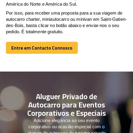
América do Norte e América do Sul.
Por isso, para receber uma proposta para a sua viagem de
autocarro charter, miniautocarro ou minivan em Saint-Gatien-
des-Bois, basta clicar no botão abaixo e enviar-nos o seu
pedido. É totalmente gratuito.
Entre em Contacto Connosco
Entre em Contacto Connosco
Aluguer Privado de
Autocarro para Eventos
Corporativos e Especiais
Adicione elegância ao seu evento
corporativo ou ocasião especial com o
aluguer de autocarro de turismo privado