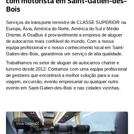
com motorista em Saint-Gatien-des-
Bois
Serviços de transporte terrestre de CLASSE SUPERIOR na
Europa, Ásia, América do Norte, América do Sul e Médio
Oriente. A OsaBus é provavelmente a empresa de aluguer
de autocarros mais confiável do mundo. Com a nossa
equipa profissional e o nosso conhecimento local em Saint-
Gatien-des-Bois, garantimos um serviço de alta qualidade.
Trabalhamos no setor de aluguer de autocarros charter e
turismo desde 2012. Contamos com uma equipa profissional
de gestores que encontrará a melhor solução para a sua
viagem, excursão, evento empresarial ou qualquer outro
evento em Saint-Gatien-des-Bois e nas cidades vizinhas.
View Gallery