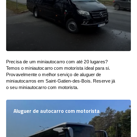
Precisa de um miniautocarro com até 20 lugares?
Temos o miniautocarro com motorista ideal para si.
Provavelmente o melhor serviço de aluguer de
miniautocarros em Saint-Gatien-des-Bois. Reserve já
o seu miniautocarro com motorista.
Aluguer de autocarro com motorista