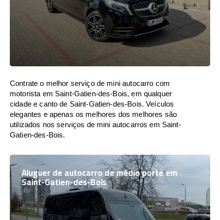
Contrate o melhor serviço de mini autocarro com
motorista em Saint-Gatien-des-Bois, em qualquer
cidade e canto de Saint-Gatien-des-Bois. Veículos
elegantes e apenas os melhores dos melhores são
utilizados nos serviços de mini autocarros em Saint-
Gatien-des-Bois.
Aluguer de autocarro de médio porte em
Saint-Gatien-des-Bois