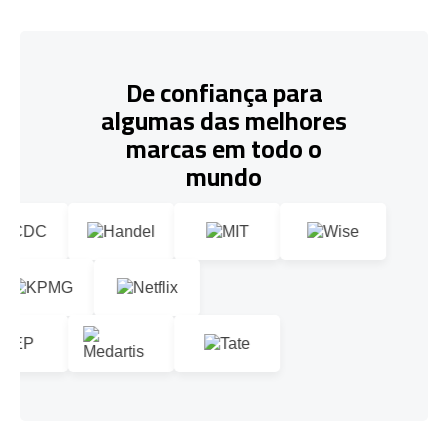
De confiança para
algumas das melhores
marcas em todo o
mundo