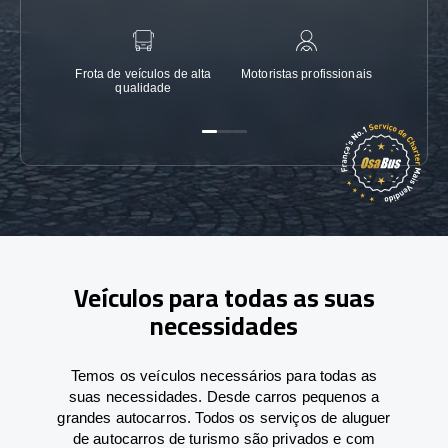
Frota de veículos de alta
Motoristas profissionais
Garanti
qualidade
Veículos para todas as suas
necessidades
Temos os veículos necessários para todas as
suas necessidades. Desde carros pequenos a
grandes autocarros. Todos os serviços de aluguer
de autocarros de turismo são privados e com