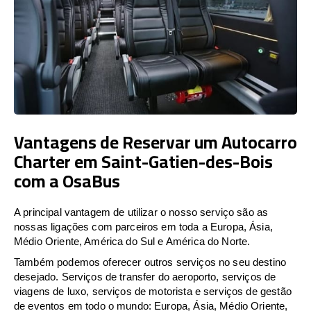
Vantagens de Reservar um Autocarro
Charter em Saint-Gatien-des-Bois
com a OsaBus
A principal vantagem de utilizar o nosso serviço são as
nossas ligações com parceiros em toda a Europa, Ásia,
Médio Oriente, América do Sul e América do Norte.
Também podemos oferecer outros serviços no seu destino
desejado. Serviços de transfer do aeroporto, serviços de
viagens de luxo, serviços de motorista e serviços de gestão
de eventos em todo o mundo: Europa, Ásia, Médio Oriente,