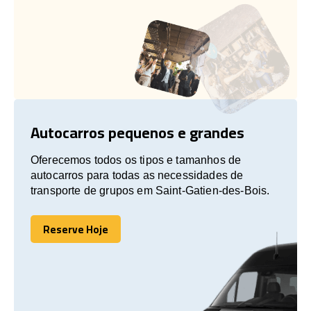
Autocarros pequenos e grandes
Oferecemos todos os tipos e tamanhos de
autocarros para todas as necessidades de
transporte de grupos em Saint-Gatien-des-Bois.
Reserve Hoje
Reserve Hoje