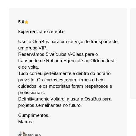
5.0
Experiência excelente
Usei a OsaBus para um serviço de transporte de
um grupo VIP.
Reservámos 5 veículos V-Class para o
transporte de Rottach-Egern até ao Oktoberfest
e de volta.
Tudo correu perfeitamente e dentro do horário
previsto. Os carros estavam limpos e bem
cuidados, e os motoristas foram respeitosos e
profissionais.
Definitivamente voltarei a usar a OsaBus para
projetos semelhantes no futuro.
Cumprimentos,
Marius.
Marius S