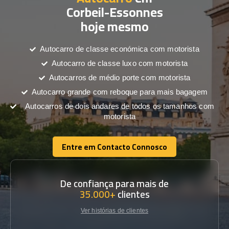
Corbeil-Essonnes
hoje mesmo
Autocarro de classe económica com motorista
Autocarro de classe luxo com motorista
Autocarros de médio porte com motorista
Autocarro grande com reboque para mais bagagem
Autocarros de dois andares de todos os tamanhos com
motorista
Entre em Contacto Connosco
Entre em Contacto Connosco
De confiança para mais de
35.000+
clientes
Ver histórias de clientes