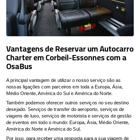
Vantagens de Reservar um Autocarro
Charter em Corbeil-Essonnes com a
OsaBus
A principal vantagem de utilizar o nosso serviço são as
nossas ligações com parceiros em toda a Europa, Ásia,
Médio Oriente, América do Sul e América do Norte.
Também podemos oferecer outros serviços no seu destino
desejado. Serviços de transfer do aeroporto, serviços de
viagens de luxo, serviços de motorista e serviços de gestão
de eventos em todo o mundo: Europa, Ásia, Médio Oriente,
América do Norte e América do Sul.
Por isso, para receber uma proposta para a sua viagem de