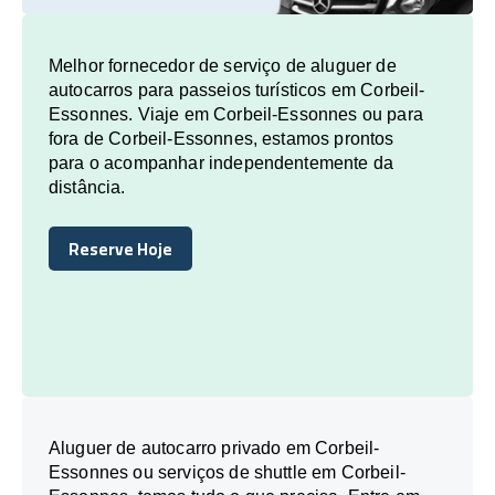
Melhor fornecedor de serviço de aluguer de
autocarros para passeios turísticos em Corbeil-
Essonnes. Viaje em Corbeil-Essonnes ou para
fora de Corbeil-Essonnes, estamos prontos
para o acompanhar independentemente da
distância.
Reserve Hoje
Reserve Hoje
Aluguer de autocarro privado em Corbeil-
Essonnes ou serviços de shuttle em Corbeil-