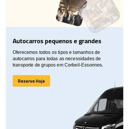
Autocarros pequenos e grandes
Oferecemos todos os tipos e tamanhos de
autocarros para todas as necessidades de
transporte de grupos em Corbeil-Essonnes.
Reserve Hoje
Reserve Hoje