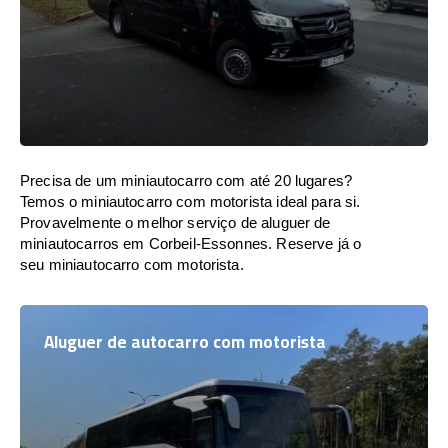
Precisa de um miniautocarro com até 20 lugares?
Temos o miniautocarro com motorista ideal para si.
Provavelmente o melhor serviço de aluguer de
miniautocarros em Corbeil-Essonnes. Reserve já o
seu miniautocarro com motorista.
Aluguer de autocarro com motorista