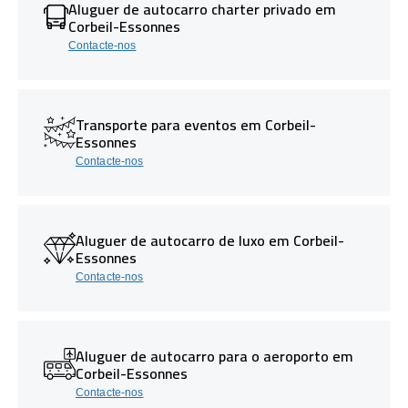
Aluguer de autocarro charter privado em
Corbeil-Essonnes
Contacte-nos
Transporte para eventos em Corbeil-
Essonnes
Contacte-nos
Aluguer de autocarro de luxo em Corbeil-
Essonnes
Contacte-nos
Aluguer de autocarro para o aeroporto em
Corbeil-Essonnes
Contacte-nos