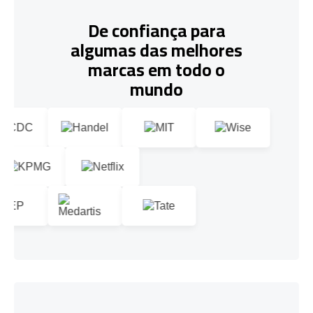
De confiança para
algumas das melhores
marcas em todo o
mundo