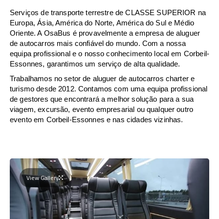
Serviços de transporte terrestre de CLASSE SUPERIOR na
Europa, Ásia, América do Norte, América do Sul e Médio
Oriente. A OsaBus é provavelmente a empresa de aluguer
de autocarros mais confiável do mundo. Com a nossa
equipa profissional e o nosso conhecimento local em Corbeil-
Essonnes, garantimos um serviço de alta qualidade.
Trabalhamos no setor de aluguer de autocarros charter e
turismo desde 2012. Contamos com uma equipa profissional
de gestores que encontrará a melhor solução para a sua
viagem, excursão, evento empresarial ou qualquer outro
evento em Corbeil-Essonnes e nas cidades vizinhas.
View Gallery