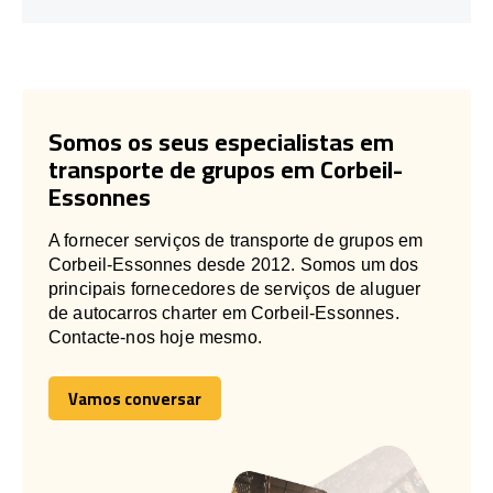
Somos os seus especialistas em
transporte de grupos em Corbeil-
Essonnes
A fornecer serviços de transporte de grupos em
Corbeil-Essonnes desde 2012. Somos um dos
principais fornecedores de serviços de aluguer
de autocarros charter em Corbeil-Essonnes.
Contacte-nos hoje mesmo.
Vamos conversar
Vamos conversar