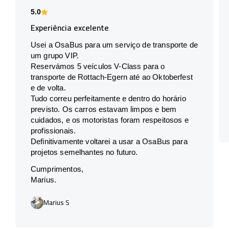
5.0
Experiência excelente
Usei a OsaBus para um serviço de transporte de
um grupo VIP.
Reservámos 5 veículos V-Class para o
transporte de Rottach-Egern até ao Oktoberfest
e de volta.
Tudo correu perfeitamente e dentro do horário
previsto. Os carros estavam limpos e bem
cuidados, e os motoristas foram respeitosos e
profissionais.
Definitivamente voltarei a usar a OsaBus para
projetos semelhantes no futuro.
Cumprimentos,
Marius.
Marius S