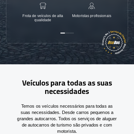
Frota de veículos de alta
Motoristas profissionais
Garanti
qualidade
Veículos para todas as suas
necessidades
Temos os veículos necessários para todas as
suas necessidades. Desde carros pequenos a
grandes autocarros. Todos os serviços de aluguer
de autocarros de turismo são privados e com
motorista.