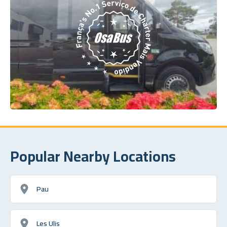
Popular Nearby Locations
Pau
Les Ulis