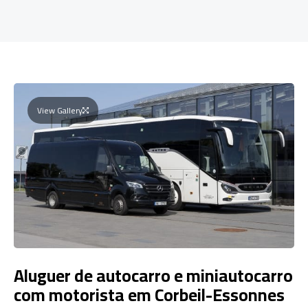
View Gallery
Aluguer de autocarro e miniautocarro
com motorista em Corbeil-Essonnes