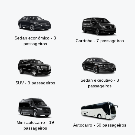
Sedan económico - 3
Carrinha - 7 passageiros
passageiros
Sedan executivo - 3
SUV - 3 passageiros
passageiros
Mini-autocarro - 19
Autocarro - 50 passageiros
passageiros