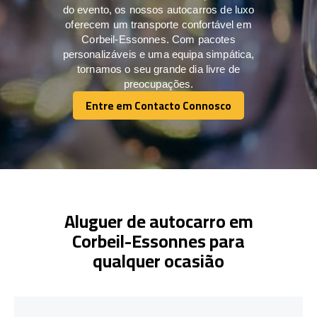
do evento, os nossos autocarros de luxo
oferecem um transporte confortável em
Corbeil-Essonnes. Com pacotes
personalizáveis e uma equipa simpática,
tornamos o seu grande dia livre de
preocupações.
Entre em Contacto Connosco
Entre em Contacto Connosco
Aluguer de autocarro em
Corbeil-Essonnes para
qualquer ocasião