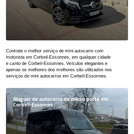
Contrate o melhor serviço de mini autocarro com
motorista em Corbeil-Essonnes, em qualquer cidade
e canto de Corbeil-Essonnes. Veículos elegantes e
apenas os melhores dos melhores são utilizados nos
serviços de mini autocarros em Corbeil-Essonnes.
Aluguer de autocarro de médio porte em
Corbeil-Essonnes