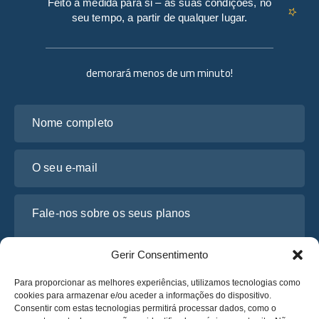
Feito à medida para si – às suas condições, no
seu tempo, a partir de qualquer lugar.
demorará menos de um minuto!
Nome completo
O seu e-mail
Fale-nos sobre os seus planos
Gerir Consentimento
Para proporcionar as melhores experiências, utilizamos tecnologias como
cookies para armazenar e/ou aceder a informações do dispositivo.
Consentir com estas tecnologias permitirá processar dados, como o