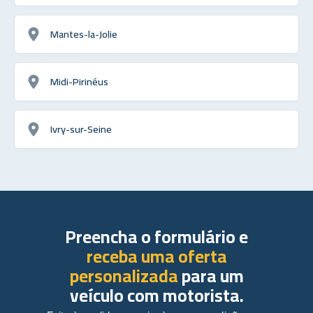
Mantes-la-Jolie
Midi-Pirinéus
Ivry-sur-Seine
Preencha o formulário e
receba uma oferta
personalizada
para um
veículo com motorista.