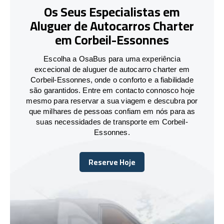
Os Seus Especialistas em
Aluguer de Autocarros Charter
em Corbeil-Essonnes
Escolha a OsaBus para uma experiência
excecional de aluguer de autocarro charter em
Corbeil-Essonnes, onde o conforto e a fiabilidade
são garantidos. Entre em contacto connosco hoje
mesmo para reservar a sua viagem e descubra por
que milhares de pessoas confiam em nós para as
suas necessidades de transporte em Corbeil-
Essonnes.
Reserve Hoje
Reserve Hoje