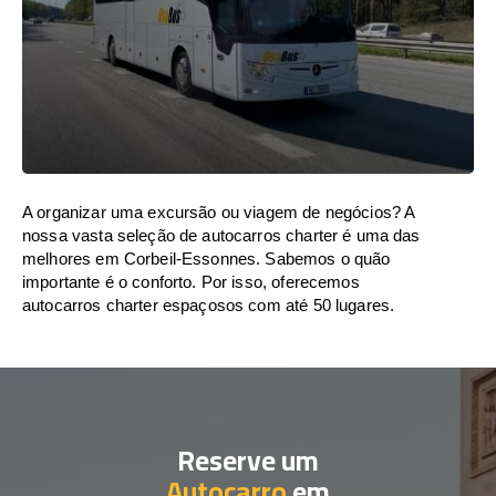
A organizar uma excursão ou viagem de negócios? A
nossa vasta seleção de autocarros charter é uma das
melhores em Corbeil-Essonnes. Sabemos o quão
importante é o conforto. Por isso, oferecemos
autocarros charter espaçosos com até 50 lugares.
Reserve um
Autocarro
em