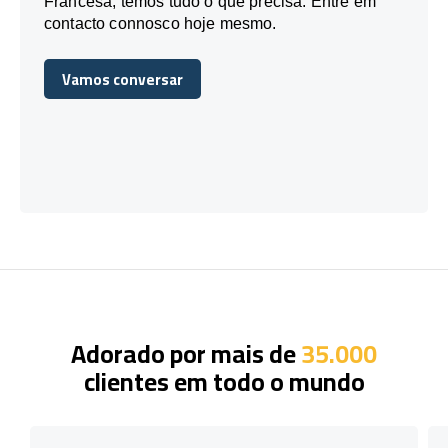
Francesa, temos tudo o que precisa. Entre em
contacto connosco hoje mesmo.
Vamos conversar
Vamos conversar
Adorado por mais de
35.000
clientes em todo o mundo