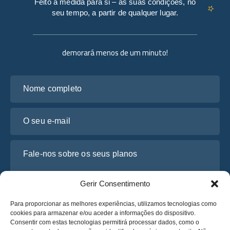
Feito à medida para si – às suas condições, no
seu tempo, a partir de qualquer lugar.
demorará menos de um minuto!
Nome completo
O seu e-mail
Fale-nos sobre os seus planos
Gerir Consentimento
Para proporcionar as melhores experiências, utilizamos tecnologias como
cookies para armazenar e/ou aceder a informações do dispositivo.
Consentir com estas tecnologias permitirá processar dados, como o