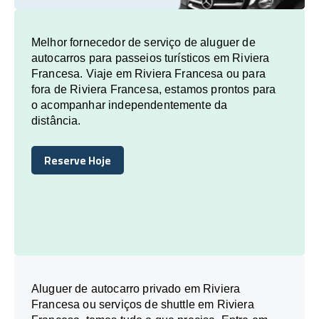
Melhor fornecedor de serviço de aluguer de
autocarros para passeios turísticos em Riviera
Francesa. Viaje em Riviera Francesa ou para
fora de Riviera Francesa, estamos prontos para
o acompanhar independentemente da
distância.
Reserve Hoje
Reserve Hoje
Aluguer de autocarro privado em Riviera
Francesa ou serviços de shuttle em Riviera