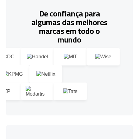
De confiança para
algumas das melhores
marcas em todo o
mundo