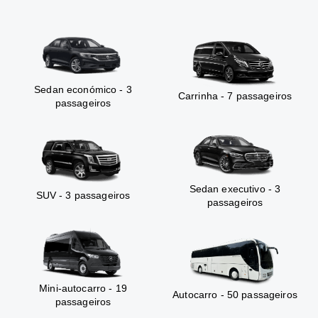
Sedan económico - 3
Carrinha - 7 passageiros
passageiros
Sedan executivo - 3
SUV - 3 passageiros
passageiros
Mini-autocarro - 19
Autocarro - 50 passageiros
passageiros