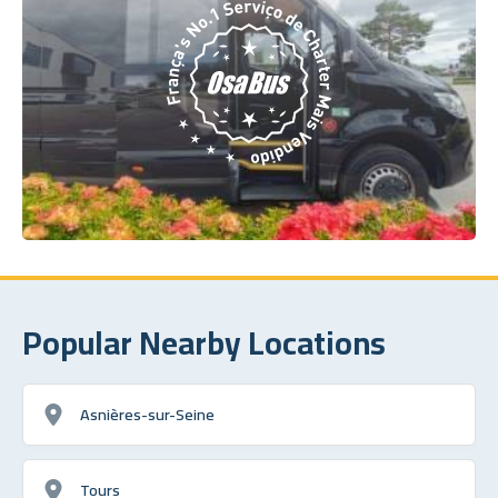
Popular Nearby Locations
Asnières-sur-Seine
Tours