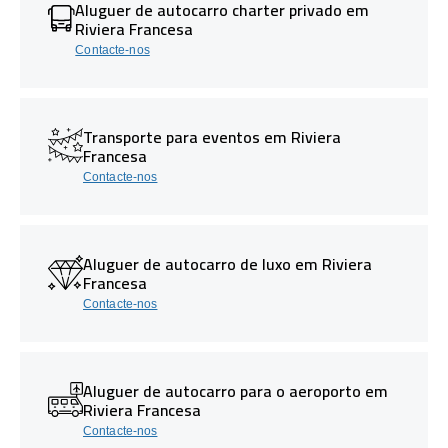
Aluguer de autocarro charter privado em
Riviera Francesa
Contacte-nos
Transporte para eventos em Riviera
Francesa
Contacte-nos
Aluguer de autocarro de luxo em Riviera
Francesa
Contacte-nos
Aluguer de autocarro para o aeroporto em
Riviera Francesa
Contacte-nos