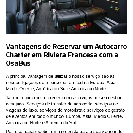
Vantagens de Reservar um Autocarro
Charter em Riviera Francesa com a
OsaBus
A principal vantagem de utilizar o nosso serviço são as
nossas ligações com parceiros em toda a Europa, Ásia,
Médio Oriente, América do Sul e América do Norte.
Também podemos oferecer outros serviços no seu destino
desejado. Serviços de transfer do aeroporto, serviços de
viagens de luxo, serviços de motorista e serviços de gestão
de eventos em todo o mundo: Europa, Ásia, Médio Oriente,
América do Norte e América do Sul.
Por isso, para receber uma proposta para a sua viagem de