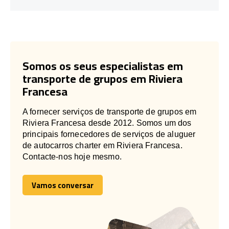
Somos os seus especialistas em
transporte de grupos em Riviera
Francesa
A fornecer serviços de transporte de grupos em
Riviera Francesa desde 2012. Somos um dos
principais fornecedores de serviços de aluguer
de autocarros charter em Riviera Francesa.
Contacte-nos hoje mesmo.
Vamos conversar
Vamos conversar