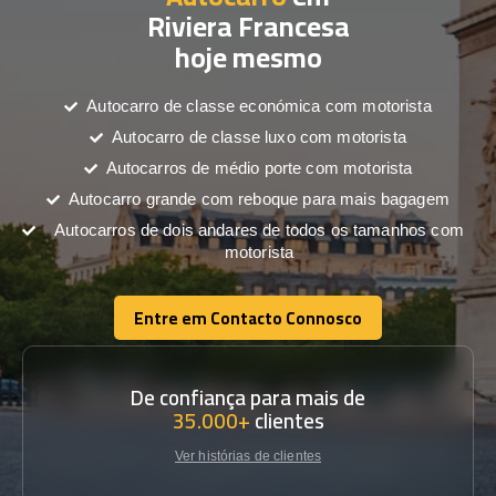
Riviera Francesa
hoje mesmo
Autocarro de classe económica com motorista
Autocarro de classe luxo com motorista
Autocarros de médio porte com motorista
Autocarro grande com reboque para mais bagagem
Autocarros de dois andares de todos os tamanhos com
motorista
Entre em Contacto Connosco
Entre em Contacto Connosco
De confiança para mais de
35.000+
clientes
Ver histórias de clientes