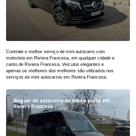
Contrate o melhor serviço de mini autocarro com
motorista em Riviera Francesa, em qualquer cidade e
canto de Riviera Francesa. Veículos elegantes e
apenas os melhores dos melhores são utilizados nos
serviços de mini autocarros em Riviera Francesa.
Aluguer de autocarro de médio porte em
Riviera Francesa