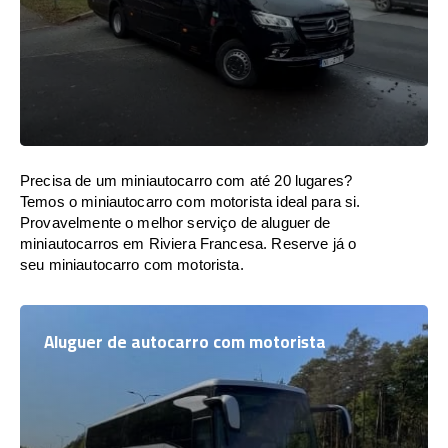
Precisa de um miniautocarro com até 20 lugares?
Temos o miniautocarro com motorista ideal para si.
Provavelmente o melhor serviço de aluguer de
miniautocarros em Riviera Francesa. Reserve já o
seu miniautocarro com motorista.
Aluguer de autocarro com motorista