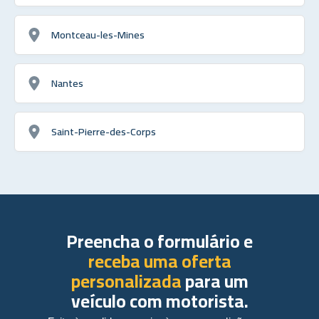
Montceau-les-Mines
Nantes
Saint-Pierre-des-Corps
Preencha o formulário e
receba uma oferta
personalizada
para um
veículo com motorista.