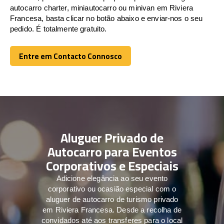
autocarro charter, miniautocarro ou minivan em Riviera
Francesa, basta clicar no botão abaixo e enviar-nos o seu
pedido. É totalmente gratuito.
Entre em Contacto Connosco
Entre em Contacto Connosco
Aluguer Privado de
Autocarro para Eventos
Corporativos e Especiais
Adicione elegância ao seu evento
corporativo ou ocasião especial com o
aluguer de autocarro de turismo privado
em Riviera Francesa. Desde a recolha de
convidados até aos transferes para o local