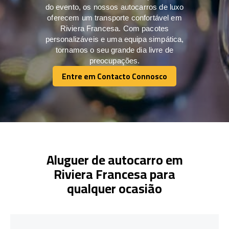
do evento, os nossos autocarros de luxo
oferecem um transporte confortável em
Riviera Francesa. Com pacotes
personalizáveis e uma equipa simpática,
tornamos o seu grande dia livre de
preocupações.
Entre em Contacto Connosco
Entre em Contacto Connosco
Aluguer de autocarro em
Riviera Francesa para
qualquer ocasião