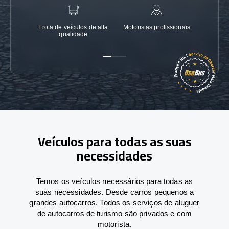
Frota de veículos de alta
Motoristas profissionais
Garanti
qualidade
Veículos para todas as suas
necessidades
Temos os veículos necessários para todas as
suas necessidades. Desde carros pequenos a
grandes autocarros. Todos os serviços de aluguer
de autocarros de turismo são privados e com
motorista.