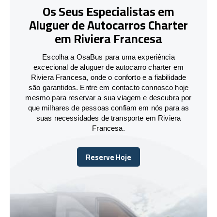
Os Seus Especialistas em
Aluguer de Autocarros Charter
em Riviera Francesa
Escolha a OsaBus para uma experiência
excecional de aluguer de autocarro charter em
Riviera Francesa, onde o conforto e a fiabilidade
são garantidos. Entre em contacto connosco hoje
mesmo para reservar a sua viagem e descubra por
que milhares de pessoas confiam em nós para as
suas necessidades de transporte em Riviera
Francesa.
Reserve Hoje
Reserve Hoje