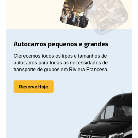
Autocarros pequenos e grandes
Oferecemos todos os tipos e tamanhos de
autocarros para todas as necessidades de
transporte de grupos em Riviera Francesa.
Reserve Hoje
Reserve Hoje