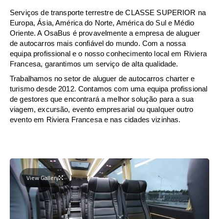
Serviços de transporte terrestre de CLASSE SUPERIOR na
Europa, Ásia, América do Norte, América do Sul e Médio
Oriente. A OsaBus é provavelmente a empresa de aluguer
de autocarros mais confiável do mundo. Com a nossa
equipa profissional e o nosso conhecimento local em Riviera
Francesa, garantimos um serviço de alta qualidade.
Trabalhamos no setor de aluguer de autocarros charter e
turismo desde 2012. Contamos com uma equipa profissional
de gestores que encontrará a melhor solução para a sua
viagem, excursão, evento empresarial ou qualquer outro
evento em Riviera Francesa e nas cidades vizinhas.
View Gallery