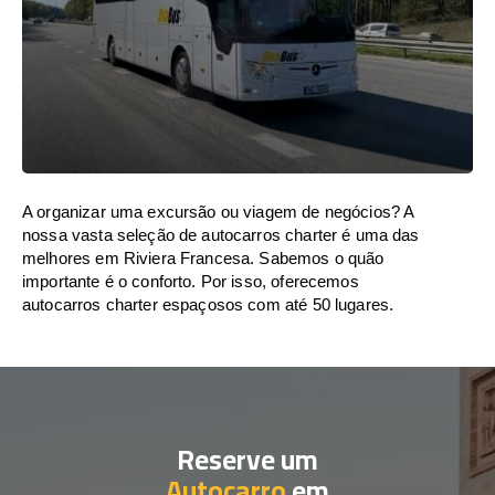
A organizar uma excursão ou viagem de negócios? A
nossa vasta seleção de autocarros charter é uma das
melhores em Riviera Francesa. Sabemos o quão
importante é o conforto. Por isso, oferecemos
autocarros charter espaçosos com até 50 lugares.
Reserve um
Autocarro
em