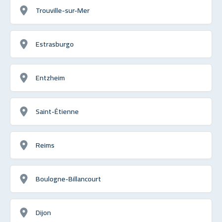
Trouville-sur-Mer
Estrasburgo
Entzheim
Saint-Étienne
Reims
Boulogne-Billancourt
Dijon