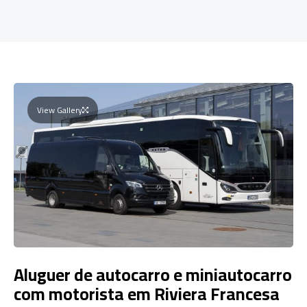
View Gallery
Aluguer de autocarro e miniautocarro
com motorista em Riviera Francesa