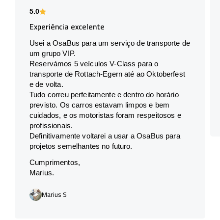
5.0
Experiência excelente
Usei a OsaBus para um serviço de transporte de
um grupo VIP.
Reservámos 5 veículos V-Class para o
transporte de Rottach-Egern até ao Oktoberfest
e de volta.
Tudo correu perfeitamente e dentro do horário
previsto. Os carros estavam limpos e bem
cuidados, e os motoristas foram respeitosos e
profissionais.
Definitivamente voltarei a usar a OsaBus para
projetos semelhantes no futuro.
Cumprimentos,
Marius.
Marius S