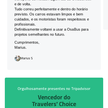
e de volta.
Tudo correu perfeitamente e dentro do horário
previsto. Os carros estavam limpos e bem
cuidados, e os motoristas foram respeitosos e
profissionais.
Definitivamente voltarei a usar a OsaBus para
projetos semelhantes no futuro.
Cumprimentos,
Marius.
Marius S
Orgulhosamente presentes no Tripadvisor
Vencedor do
Travelers' Choice