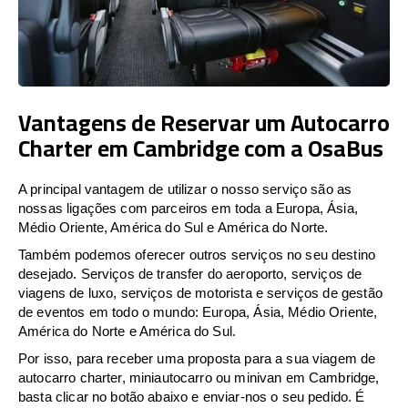
Vantagens de Reservar um Autocarro
Charter em Cambridge com a OsaBus
A principal vantagem de utilizar o nosso serviço são as
nossas ligações com parceiros em toda a Europa, Ásia,
Médio Oriente, América do Sul e América do Norte.
Também podemos oferecer outros serviços no seu destino
desejado. Serviços de transfer do aeroporto, serviços de
viagens de luxo, serviços de motorista e serviços de gestão
de eventos em todo o mundo: Europa, Ásia, Médio Oriente,
América do Norte e América do Sul.
Por isso, para receber uma proposta para a sua viagem de
autocarro charter, miniautocarro ou minivan em Cambridge,
basta clicar no botão abaixo e enviar-nos o seu pedido. É