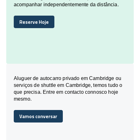
acompanhar independentemente da distância.
Reserve Hoje
Reserve Hoje
Aluguer de autocarro privado em Cambridge ou
serviços de shuttle em Cambridge, temos tudo o
que precisa. Entre em contacto connosco hoje
mesmo.
Vamos conversar
Vamos conversar