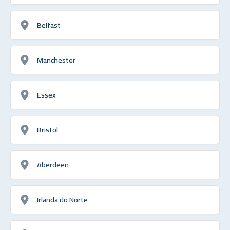
Belfast
Manchester
Essex
Bristol
Aberdeen
Irlanda do Norte