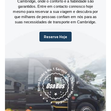
Cambridge, onde o conforto e a fiabilidade são
garantidos. Entre em contacto connosco hoje
mesmo para reservar a sua viagem e descubra por
que milhares de pessoas confiam em nós para as
suas necessidades de transporte em Cambridge.
Reserve Hoje
Reserve Hoje