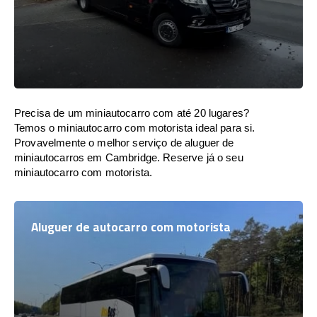
Precisa de um miniautocarro com até 20 lugares?
Temos o miniautocarro com motorista ideal para si.
Provavelmente o melhor serviço de aluguer de
miniautocarros em Cambridge. Reserve já o seu
miniautocarro com motorista.
Aluguer de autocarro com motorista