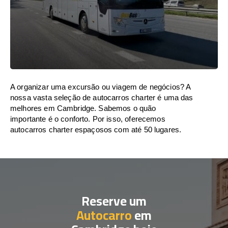
A organizar uma excursão ou viagem de negócios? A
nossa vasta seleção de autocarros charter é uma das
melhores em Cambridge. Sabemos o quão
importante é o conforto. Por isso, oferecemos
autocarros charter espaçosos com até 50 lugares.
Reserve um
Autocarro
em