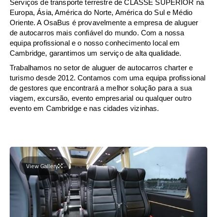
Serviços de transporte terrestre de CLASSE SUPERIOR na
Europa, Ásia, América do Norte, América do Sul e Médio
Oriente. A OsaBus é provavelmente a empresa de aluguer
de autocarros mais confiável do mundo. Com a nossa
equipa profissional e o nosso conhecimento local em
Cambridge, garantimos um serviço de alta qualidade.
Trabalhamos no setor de aluguer de autocarros charter e
turismo desde 2012. Contamos com uma equipa profissional
de gestores que encontrará a melhor solução para a sua
viagem, excursão, evento empresarial ou qualquer outro
evento em Cambridge e nas cidades vizinhas.
View Gallery