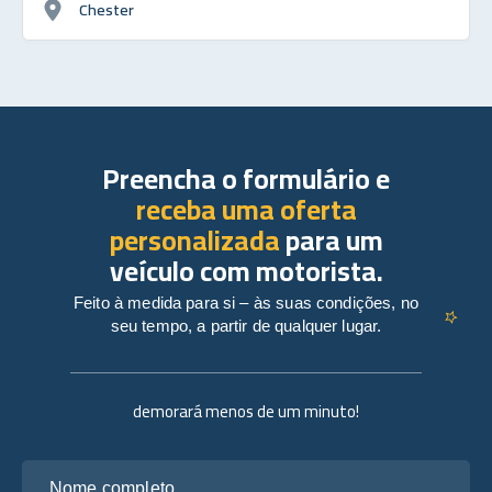
Chester
Preencha o formulário e
receba uma oferta
personalizada
para um
veículo com motorista.
Feito à medida para si – às suas condições, no
seu tempo, a partir de qualquer lugar.
demorará menos de um minuto!
Nome completo