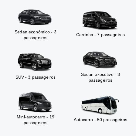
Sedan económico - 3
Carrinha - 7 passageiros
passageiros
Sedan executivo - 3
SUV - 3 passageiros
passageiros
Mini-autocarro - 19
Autocarro - 50 passageiros
passageiros