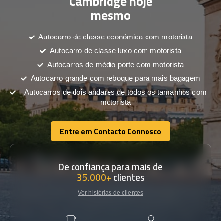
Cambridge hoje
mesmo
Autocarro de classe económica com motorista
Autocarro de classe luxo com motorista
Autocarros de médio porte com motorista
Autocarro grande com reboque para mais bagagem
Autocarros de dois andares de todos os tamanhos com
motorista
Entre em Contacto Connosco
Entre em Contacto Connosco
De confiança para mais de
35.000+
clientes
Ver histórias de clientes