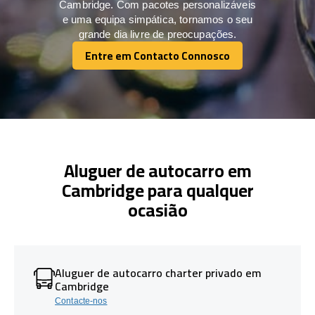
Cambridge. Com pacotes personalizáveis
e uma equipa simpática, tornamos o seu
grande dia livre de preocupações.
Entre em Contacto Connosco
Entre em Contacto Connosco
Aluguer de autocarro em
Cambridge para qualquer
ocasião
Aluguer de autocarro charter privado em
Cambridge
Contacte-nos