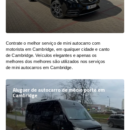
Contrate o melhor serviço de mini autocarro com
motorista em Cambridge, em qualquer cidade e canto
de Cambridge. Veículos elegantes e apenas os
melhores dos melhores são utilizados nos serviços
de mini autocarros em Cambridge.
Aluguer de autocarro de médio porte em
Cambridge