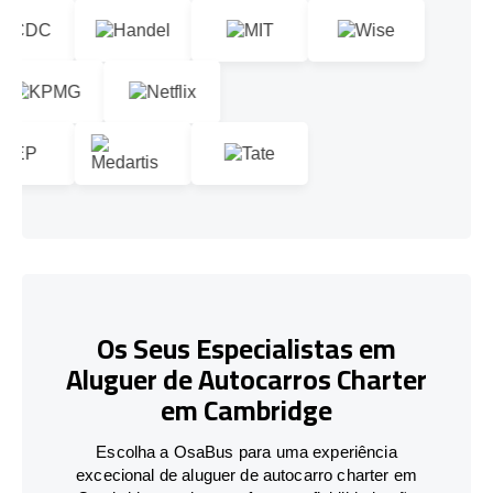
Os Seus Especialistas em
Aluguer de Autocarros Charter
em Cambridge
Escolha a OsaBus para uma experiência
excecional de aluguer de autocarro charter em