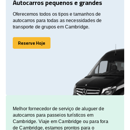
Autocarros pequenos e grandes
Oferecemos todos os tipos e tamanhos de
autocarros para todas as necessidades de
transporte de grupos em Cambridge.
Reserve Hoje
Reserve Hoje
Melhor fornecedor de serviço de aluguer de
autocarros para passeios turísticos em
Cambridge. Viaje em Cambridge ou para fora
de Cambridge, estamos prontos para o