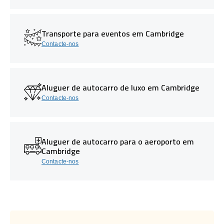
Transporte para eventos em Cambridge
Contacte-nos
Aluguer de autocarro de luxo em Cambridge
Contacte-nos
Aluguer de autocarro para o aeroporto em
Cambridge
Contacte-nos