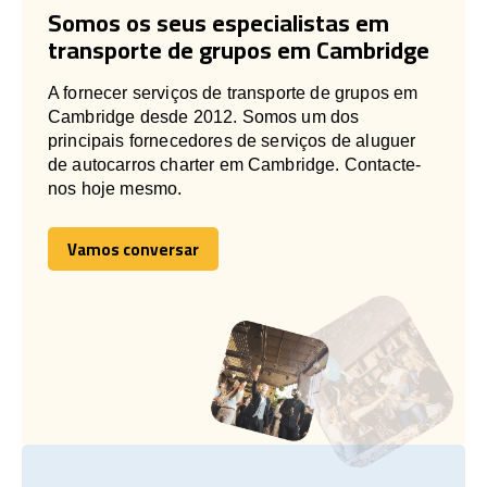
Somos os seus especialistas em
transporte de grupos em Cambridge
A fornecer serviços de transporte de grupos em
Cambridge desde 2012. Somos um dos
principais fornecedores de serviços de aluguer
de autocarros charter em Cambridge. Contacte-
nos hoje mesmo.
Vamos conversar
Vamos conversar