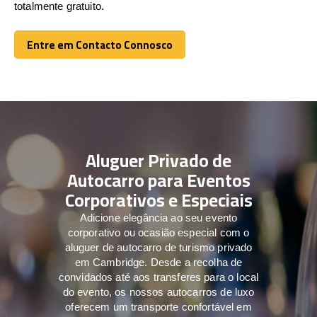
totalmente gratuito.
Entre em Contacto Connosco
Entre em Contacto Connosco
Aluguer Privado de
Autocarro para Eventos
Corporativos e Especiais
Adicione elegância ao seu evento
corporativo ou ocasião especial com o
aluguer de autocarro de turismo privado
em Cambridge. Desde a recolha de
convidados até aos transferes para o local
do evento, os nossos autocarros de luxo
oferecem um transporte confortável em