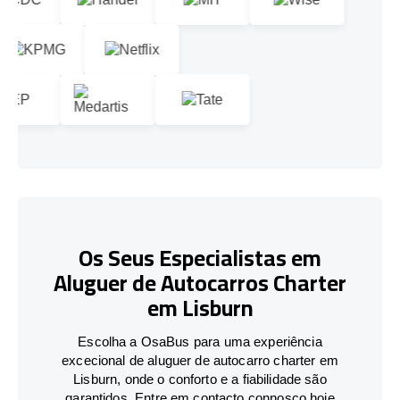
Os Seus Especialistas em
Aluguer de Autocarros Charter
em Lisburn
Escolha a OsaBus para uma experiência
excecional de aluguer de autocarro charter em
Lisburn, onde o conforto e a fiabilidade são
garantidos. Entre em contacto connosco hoje