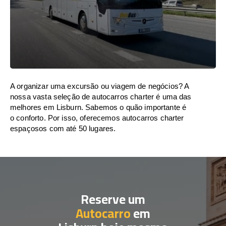
A organizar uma excursão ou viagem de negócios? A
nossa vasta seleção de autocarros charter é uma das
melhores em Lisburn. Sabemos o quão importante é
o conforto. Por isso, oferecemos autocarros charter
espaçosos com até 50 lugares.
Reserve um
Autocarro
em