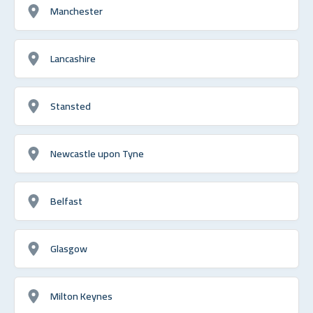
Manchester
Lancashire
Stansted
Newcastle upon Tyne
Belfast
Glasgow
Milton Keynes