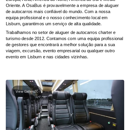
Oriente. A OsaBus é provavelmente a empresa de aluguer
de autocarros mais confiável do mundo. Com a nossa
equipa profissional e o nosso conhecimento local em
Lisburn, garantimos um serviço de alta qualidade.
Trabalhamos no setor de aluguer de autocarros charter e
turismo desde 2012. Contamos com uma equipa profissional
de gestores que encontrará a melhor solução para a sua
viagem, excursão, evento empresarial ou qualquer outro
evento em Lisburn e nas cidades vizinhas.
View Gallery