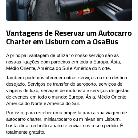
Vantagens de Reservar um Autocarro
Charter em Lisburn com a OsaBus
A principal vantagem de utilizar o nosso serviço são as
nossas ligações com parceiros em toda a Europa, Ásia,
Médio Oriente, América do Sul e América do Norte.
Também podemos oferecer outros serviços no seu destino
desejado. Serviços de transfer do aeroporto, serviços de
viagens de luxo, serviços de motorista e serviços de gestão
de eventos em todo o mundo: Europa, Ásia, Médio Oriente,
América do Norte e América do Sul.
Por isso, para receber uma proposta para a sua viagem de
autocarro charter, miniautocarro ou minivan em Lisburn,
basta clicar no botão abaixo e enviar-nos o seu pedido. É
totalmente gratuito.