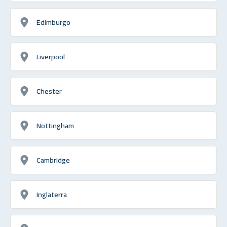
Edimburgo
Liverpool
Chester
Nottingham
Cambridge
Inglaterra