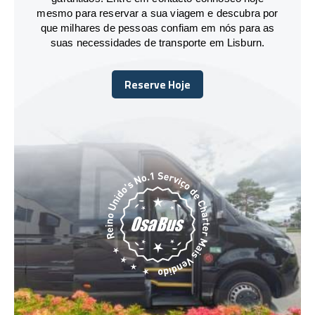
mesmo para reservar a sua viagem e descubra por
que milhares de pessoas confiam em nós para as
suas necessidades de transporte em Lisburn.
Reserve Hoje
Reserve Hoje