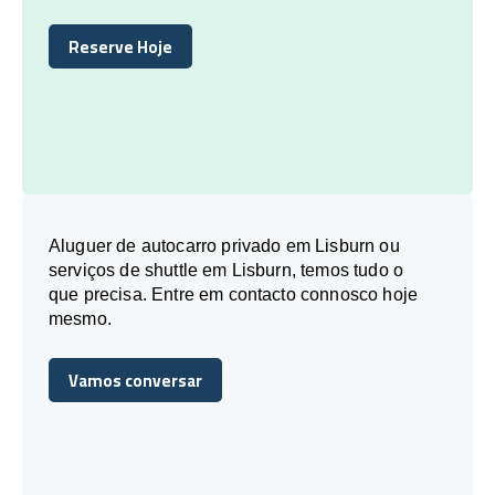
Reserve Hoje
Reserve Hoje
Aluguer de autocarro privado em Lisburn ou
serviços de shuttle em Lisburn, temos tudo o
que precisa. Entre em contacto connosco hoje
mesmo.
Vamos conversar
Vamos conversar