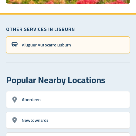
OTHER SERVICES IN LISBURN
Aluguer Autocarro Lisburn
Popular Nearby Locations
Aberdeen
Newtownards