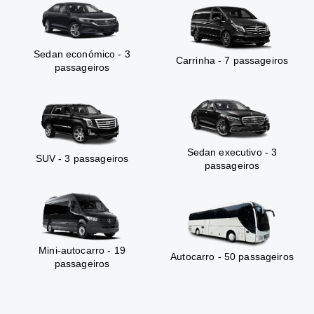
Sedan económico - 3
Carrinha - 7 passageiros
passageiros
Sedan executivo - 3
SUV - 3 passageiros
passageiros
Mini-autocarro - 19
Autocarro - 50 passageiros
passageiros