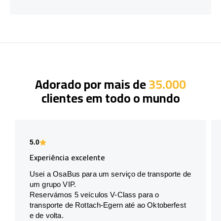
Adorado por mais de
35.000
clientes em todo o mundo
5.0
Experiência excelente
Usei a OsaBus para um serviço de transporte de
um grupo VIP.
Reservámos 5 veículos V-Class para o
transporte de Rottach-Egern até ao Oktoberfest
e de volta.