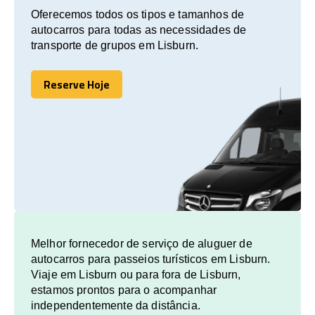
Oferecemos todos os tipos e tamanhos de
autocarros para todas as necessidades de
transporte de grupos em Lisburn.
Reserve Hoje
Reserve Hoje
Melhor fornecedor de serviço de aluguer de
autocarros para passeios turísticos em Lisburn.
Viaje em Lisburn ou para fora de Lisburn,
estamos prontos para o acompanhar
independentemente da distância.