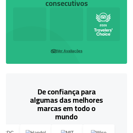
consecutivos
Ver Avaliações
De confiança para
algumas das melhores
marcas em todo o
mundo