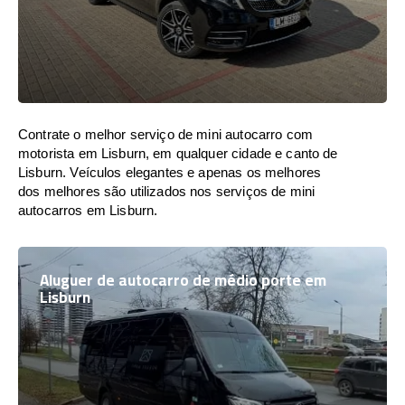
Contrate o melhor serviço de mini autocarro com
motorista em Lisburn, em qualquer cidade e canto de
Lisburn. Veículos elegantes e apenas os melhores
dos melhores são utilizados nos serviços de mini
autocarros em Lisburn.
Aluguer de autocarro de médio porte em
Lisburn