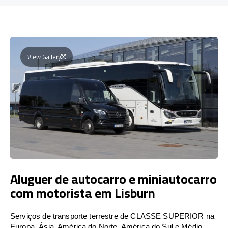
View Gallery
Aluguer de autocarro e miniautocarro
com motorista em Lisburn
Serviços de transporte terrestre de CLASSE SUPERIOR na
Europa, Ásia, América do Norte, América do Sul e Médio