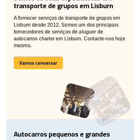
transporte de grupos em Lisburn
A fornecer serviços de transporte de grupos em
Lisburn desde 2012. Somos um dos principais
fornecedores de serviços de aluguer de
autocarros charter em Lisburn. Contacte-nos hoje
mesmo.
Vamos conversar
Vamos conversar
Autocarros pequenos e grandes