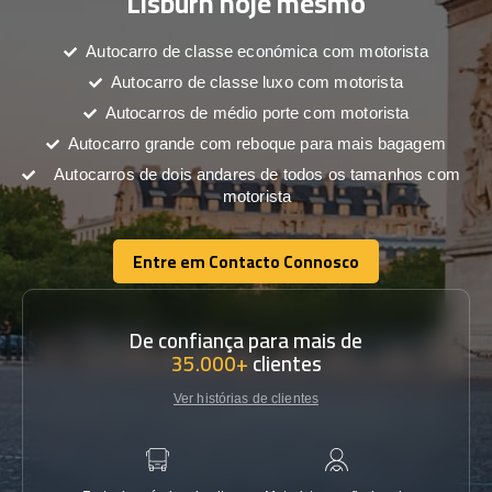
Lisburn hoje mesmo
Autocarro de classe económica com motorista
Autocarro de classe luxo com motorista
Autocarros de médio porte com motorista
Autocarro grande com reboque para mais bagagem
Autocarros de dois andares de todos os tamanhos com
motorista
Entre em Contacto Connosco
Entre em Contacto Connosco
De confiança para mais de
35.000+
clientes
Ver histórias de clientes