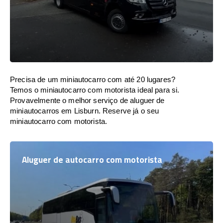
Precisa de um miniautocarro com até 20 lugares?
Temos o miniautocarro com motorista ideal para si.
Provavelmente o melhor serviço de aluguer de
miniautocarros em Lisburn. Reserve já o seu
miniautocarro com motorista.
Aluguer de autocarro com motorista