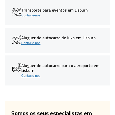
Transporte para eventos em Lisburn
Contacte-nos
Aluguer de autocarro de luxo em Lisburn
Contacte-nos
Aluguer de autocarro para o aeroporto em
Lisburn
Contacte-nos
Somos os seus especialistas em