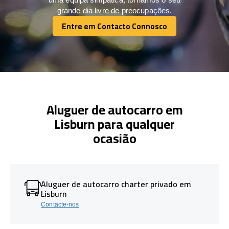
grande dia livre de preocupações.
Entre em Contacto Connosco
Entre em Contacto Connosco
Aluguer de autocarro em
Lisburn para qualquer
ocasião
Aluguer de autocarro charter privado em
Lisburn
Contacte-nos