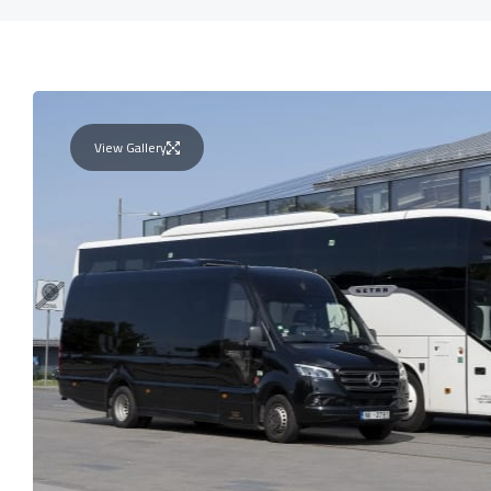
View Gallery