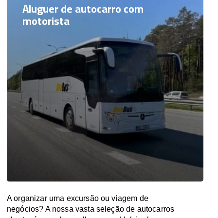
Aluguer de autocarro com
motorista
A organizar uma excursão ou viagem de
negócios? A nossa vasta seleção de autocarros