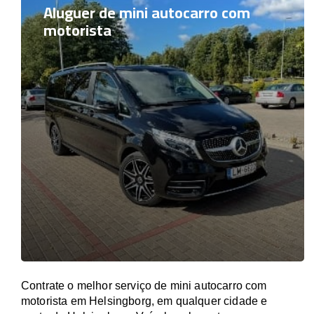
Aluguer de mini autocarro com
motorista
Contrate o melhor serviço de mini autocarro com
motorista em Helsingborg, em qualquer cidade e