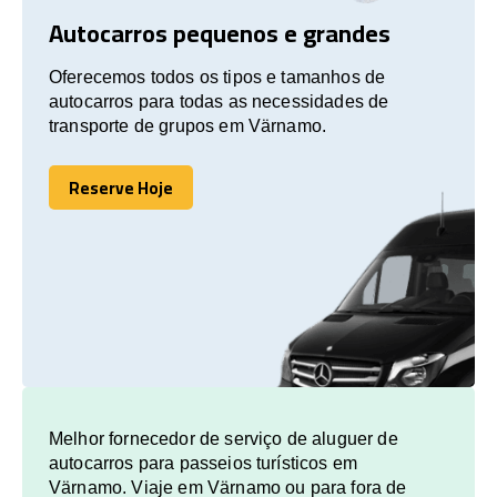
Autocarros pequenos e grandes
Oferecemos todos os tipos e tamanhos de
autocarros para todas as necessidades de
transporte de grupos em Värnamo.
Reserve Hoje
Reserve Hoje
Melhor fornecedor de serviço de aluguer de
autocarros para passeios turísticos em
Värnamo. Viaje em Värnamo ou para fora de