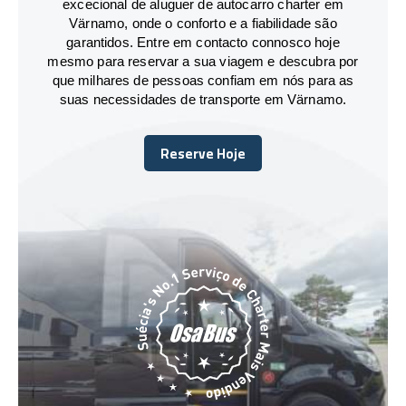
excecional de aluguer de autocarro charter em
Värnamo, onde o conforto e a fiabilidade são
garantidos. Entre em contacto connosco hoje
mesmo para reservar a sua viagem e descubra por
que milhares de pessoas confiam em nós para as
suas necessidades de transporte em Värnamo.
Reserve Hoje
Reserve Hoje