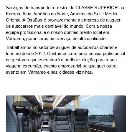
Serviços de transporte terrestre de CLASSE SUPERIOR na
Europa, Ásia, América do Norte, América do Sul e Médio
Oriente. A OsaBus é provavelmente a empresa de aluguer
de autocarros mais confiável do mundo. Com a nossa
equipa profissional e o nosso conhecimento local em
Värnamo, garantimos um serviço de alta qualidade.
Trabalhamos no setor de aluguer de autocarros charter e
turismo desde 2012. Contamos com uma equipa profissional
de gestores que encontrará a melhor solução para a sua
viagem, excursão, evento empresarial ou qualquer outro
evento em Värnamo e nas cidades vizinhas.
View Gallery