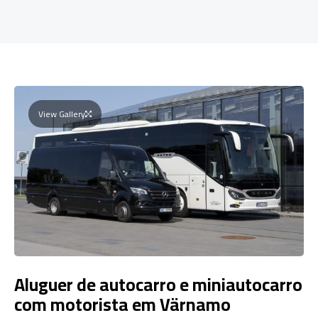
View Gallery
Aluguer de autocarro e miniautocarro
com motorista em Värnamo