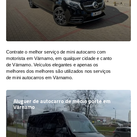
Contrate o melhor serviço de mini autocarro com
motorista em Värnamo, em qualquer cidade e canto
de Värnamo. Veículos elegantes e apenas os
melhores dos melhores são utilizados nos serviços
de mini autocarros em Värnamo.
Aluguer de autocarro de médio porte em
Värnamo