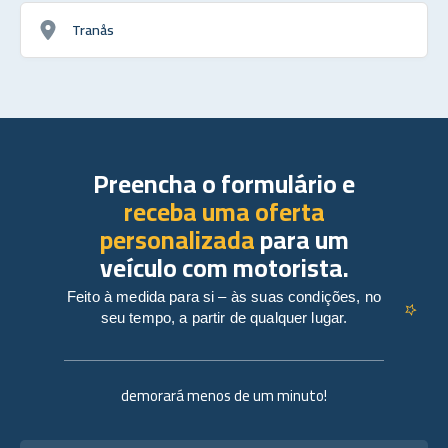
Tranås
Preencha o formulário e
receba uma oferta
personalizada
para um
veículo com motorista.
Feito à medida para si – às suas condições, no
seu tempo, a partir de qualquer lugar.
demorará menos de um minuto!