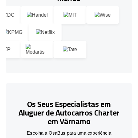
Os Seus Especialistas em
Aluguer de Autocarros Charter
em Värnamo
Escolha a OsaBus para uma experiência