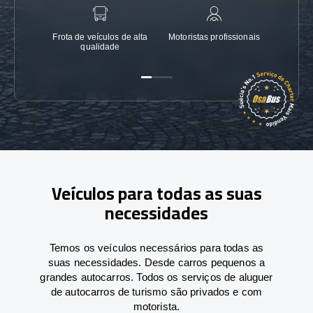
Frota de veículos de alta
Motoristas profissionais
Garanti
qualidade
Veículos para todas as suas
necessidades
Temos os veículos necessários para todas as
suas necessidades. Desde carros pequenos a
grandes autocarros. Todos os serviços de aluguer
de autocarros de turismo são privados e com
motorista.