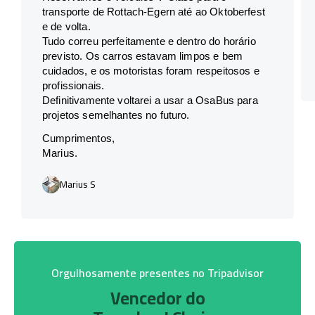
transporte de Rottach-Egern até ao Oktoberfest
e de volta.
Tudo correu perfeitamente e dentro do horário
previsto. Os carros estavam limpos e bem
cuidados, e os motoristas foram respeitosos e
profissionais.
Definitivamente voltarei a usar a OsaBus para
projetos semelhantes no futuro.
Cumprimentos,
Marius.
Marius S
Orgulhosamente presentes no Tripadvisor
Vencedor do