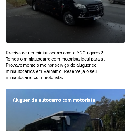
Precisa de um miniautocarro com até 20 lugares?
Temos o miniautocarro com motorista ideal para si.
Provavelmente o melhor serviço de aluguer de
miniautocarros em Värnamo. Reserve já o seu
miniautocarro com motorista.
Aluguer de autocarro com motorista