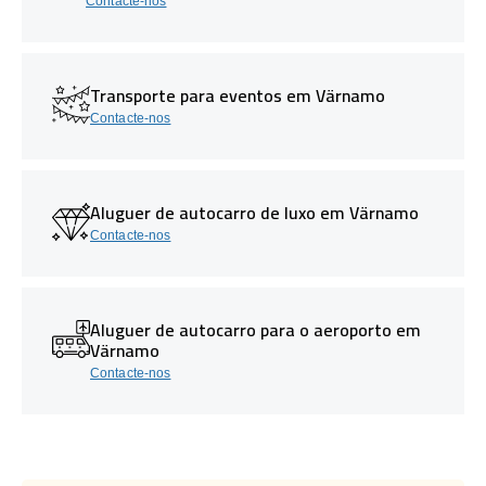
Contacte-nos
Transporte para eventos em Värnamo
Contacte-nos
Aluguer de autocarro de luxo em Värnamo
Contacte-nos
Aluguer de autocarro para o aeroporto em
Värnamo
Contacte-nos