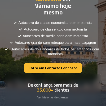
Värnamo hoje
mesmo
Autocarro de classe económica com motorista
Autocarro de classe luxo com motorista
Autocarros de médio porte com motorista
Autocarro grande com reboque para mais bagagem
Autocarros de dois andares de todos os tamanhos com
motorista
Entre em Contacto Connosco
Entre em Contacto Connosco
De confiança para mais de
35.000+
clientes
Ver histórias de clientes