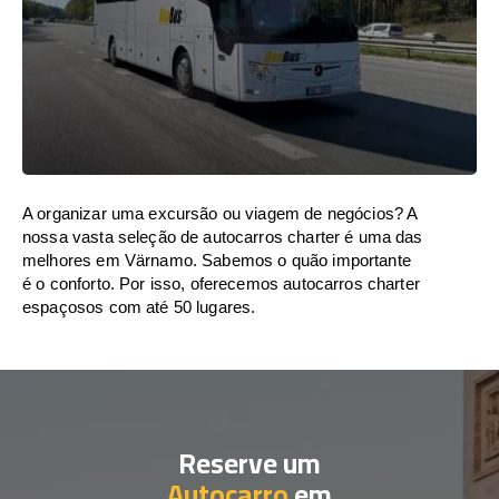
A organizar uma excursão ou viagem de negócios? A
nossa vasta seleção de autocarros charter é uma das
melhores em Värnamo. Sabemos o quão importante
é o conforto. Por isso, oferecemos autocarros charter
espaçosos com até 50 lugares.
Reserve um
Autocarro
em