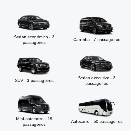
Sedan económico - 3
Carrinha - 7 passageiros
passageiros
Sedan executivo - 3
SUV - 3 passageiros
passageiros
Mini-autocarro - 19
Autocarro - 50 passageiros
passageiros