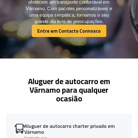
oferecem um transporte confortável em
Värnamo. Com pacotes personalizáveis e
uma equipa simpática, tornamos o seu
grande dia livre de preocupações.
Entre em Contacto Connosco
Entre em Contacto Connosco
Aluguer de autocarro em
Värnamo para qualquer
ocasião
Aluguer de autocarro charter privado em
Värnamo