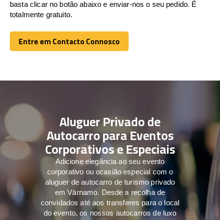
basta clicar no botão abaixo e enviar-nos o seu pedido. É
totalmente gratuito.
Entre em Contacto Connosco
Entre em Contacto Connosco
Aluguer Privado de
Autocarro para Eventos
Corporativos e Especiais
Adicione elegância ao seu evento
corporativo ou ocasião especial com o
aluguer de autocarro de turismo privado
em Värnamo. Desde a recolha de
convidados até aos transferes para o local
do evento, os nossos autocarros de luxo