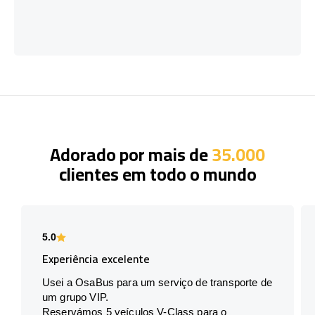
Adorado por mais de
35.000
clientes em todo o mundo
5.0
Experiência excelente
Usei a OsaBus para um serviço de transporte de
um grupo VIP.
Reservámos 5 veículos V-Class para o