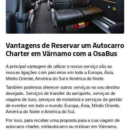
Vantagens de Reservar um Autocarro
Charter em Värnamo com a OsaBus
A principal vantagem de utilizar o nosso serviço são as
nossas ligações com parceiros em toda a Europa, Ásia,
Médio Oriente, América do Sul e América do Norte.
Também podemos oferecer outros serviços no seu destino
desejado. Serviços de transfer do aeroporto, serviços de
viagens de luxo, serviços de motorista e serviços de gestão
de eventos em todo o mundo: Europa, Ásia, Médio Oriente,
América do Norte e América do Sul.
Por isso, para receber uma proposta para a sua viagem de
autocarro charter, miniautocarro ou minivan em Värnamo,