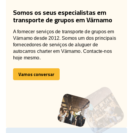
Somos os seus especialistas em
transporte de grupos em Värnamo
A fornecer serviços de transporte de grupos em
Värnamo desde 2012. Somos um dos principais
fornecedores de serviços de aluguer de
autocarros charter em Värnamo. Contacte-nos
hoje mesmo.
Vamos conversar
Vamos conversar