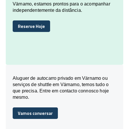
Värnamo, estamos prontos para o acompanhar
independentemente da distância.
Reserve Hoje
Reserve Hoje
Aluguer de autocarro privado em Värnamo ou
serviços de shuttle em Värnamo, temos tudo o
que precisa. Entre em contacto connosco hoje
mesmo.
Vamos conversar
Vamos conversar