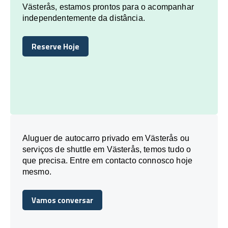
Västerås, estamos prontos para o acompanhar
independentemente da distância.
Reserve Hoje
Reserve Hoje
Aluguer de autocarro privado em Västerås ou
serviços de shuttle em Västerås, temos tudo o
que precisa. Entre em contacto connosco hoje
mesmo.
Vamos conversar
Vamos conversar