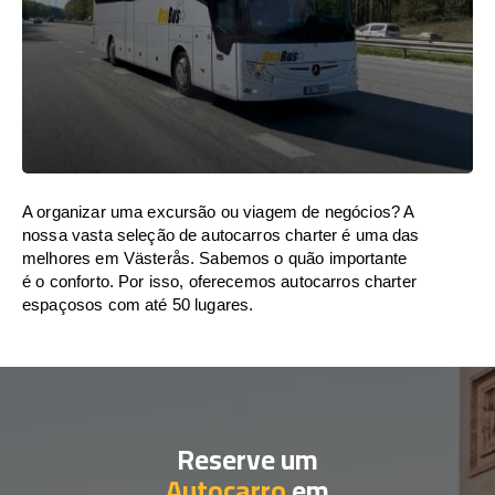
A organizar uma excursão ou viagem de negócios? A
nossa vasta seleção de autocarros charter é uma das
melhores em Västerås. Sabemos o quão importante
é o conforto. Por isso, oferecemos autocarros charter
espaçosos com até 50 lugares.
Reserve um
Autocarro
em