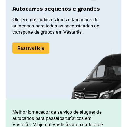
Autocarros pequenos e grandes
Oferecemos todos os tipos e tamanhos de
autocarros para todas as necessidades de
transporte de grupos em Västerås.
Reserve Hoje
Reserve Hoje
Melhor fornecedor de serviço de aluguer de
autocarros para passeios turísticos em
Västerås. Viaje em Västerås ou para fora de