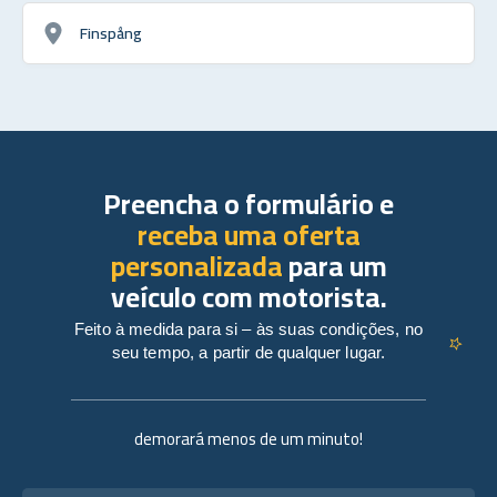
Finspång
Preencha o formulário e
receba uma oferta
personalizada
para um
veículo com motorista.
Feito à medida para si – às suas condições, no
seu tempo, a partir de qualquer lugar.
demorará menos de um minuto!