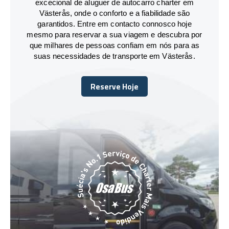
excecional de aluguer de autocarro charter em
Västerås, onde o conforto e a fiabilidade são
garantidos. Entre em contacto connosco hoje
mesmo para reservar a sua viagem e descubra por
que milhares de pessoas confiam em nós para as
suas necessidades de transporte em Västerås.
Reserve Hoje
Reserve Hoje