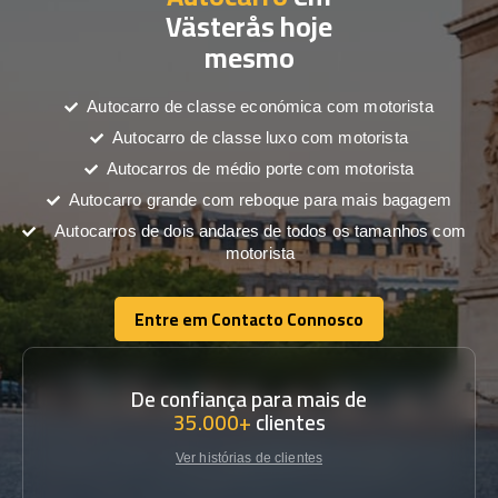
Västerås hoje
mesmo
Autocarro de classe económica com motorista
Autocarro de classe luxo com motorista
Autocarros de médio porte com motorista
Autocarro grande com reboque para mais bagagem
Autocarros de dois andares de todos os tamanhos com
motorista
Entre em Contacto Connosco
Entre em Contacto Connosco
De confiança para mais de
35.000+
clientes
Ver histórias de clientes