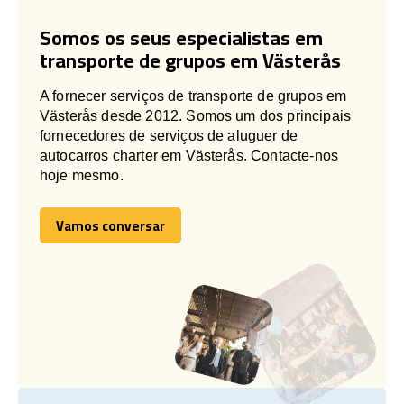
Somos os seus especialistas em
transporte de grupos em Västerås
A fornecer serviços de transporte de grupos em
Västerås desde 2012. Somos um dos principais
fornecedores de serviços de aluguer de
autocarros charter em Västerås. Contacte-nos
hoje mesmo.
Vamos conversar
Vamos conversar