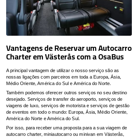
Vantagens de Reservar um Autocarro
Charter em Västerås com a OsaBus
A principal vantagem de utilizar o nosso serviço são as
nossas ligações com parceiros em toda a Europa, Ásia,
Médio Oriente, América do Sul e América do Norte.
Também podemos oferecer outros serviços no seu destino
desejado. Serviços de transfer do aeroporto, serviços de
viagens de luxo, serviços de motorista e serviços de gestão
de eventos em todo o mundo: Europa, Ásia, Médio Oriente,
América do Norte e América do Sul.
Por isso, para receber uma proposta para a sua viagem de
autocarro charter, miniautocarro ou minivan em Västerås,