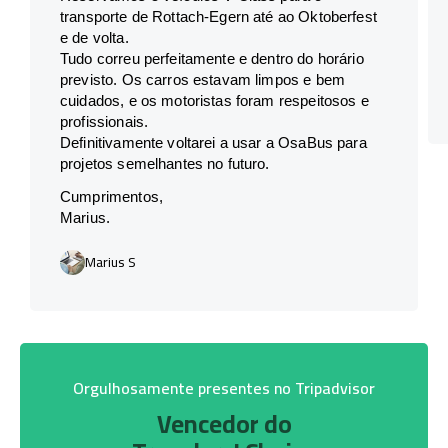
transporte de Rottach-Egern até ao Oktoberfest
e de volta.
Tudo correu perfeitamente e dentro do horário
previsto. Os carros estavam limpos e bem
cuidados, e os motoristas foram respeitosos e
profissionais.
Definitivamente voltarei a usar a OsaBus para
projetos semelhantes no futuro.
Cumprimentos,
Marius.
Marius S
Orgulhosamente presentes no Tripadvisor
Vencedor do