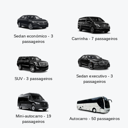
Sedan económico - 3
Carrinha - 7 passageiros
passageiros
Sedan executivo - 3
SUV - 3 passageiros
passageiros
Mini-autocarro - 19
Autocarro - 50 passageiros
passageiros