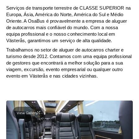
Serviços de transporte terrestre de CLASSE SUPERIOR na
Europa, Ásia, América do Norte, América do Sul e Médio
Oriente. A OsaBus é provavelmente a empresa de aluguer
de autocarros mais confiável do mundo. Com a nossa
equipa profissional e o nosso conhecimento local em
Västerås, garantimos um serviço de alta qualidade.
Trabalhamos no setor de aluguer de autocarros charter e
turismo desde 2012. Contamos com uma equipa profissional
de gestores que encontrará a melhor solução para a sua
viagem, excursão, evento empresarial ou qualquer outro
evento em Västerås e nas cidades vizinhas.
View Gallery