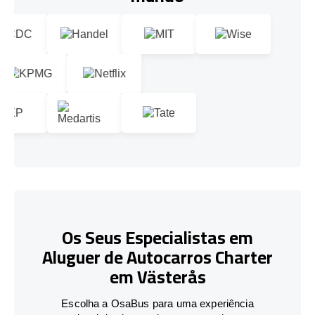
Os Seus Especialistas em
Aluguer de Autocarros Charter
em Västerås
Escolha a OsaBus para uma experiência