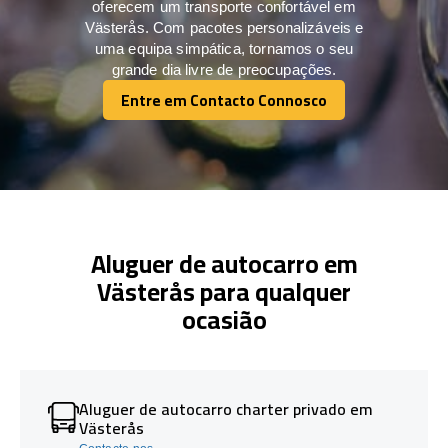
oferecem um transporte confortável em
Västerås. Com pacotes personalizáveis e
uma equipa simpática, tornamos o seu
grande dia livre de preocupações.
Entre em Contacto Connosco
Entre em Contacto Connosco
Aluguer de autocarro em
Västerås para qualquer
ocasião
Aluguer de autocarro charter privado em
Västerås