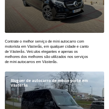
Contrate o melhor serviço de mini autocarro com
motorista em Västerås, em qualquer cidade e canto
de Västerås. Veículos elegantes e apenas os
melhores dos melhores são utilizados nos serviços
de mini autocarros em Västerås.
Aluguer de autocarro de médio porte em
Västerås