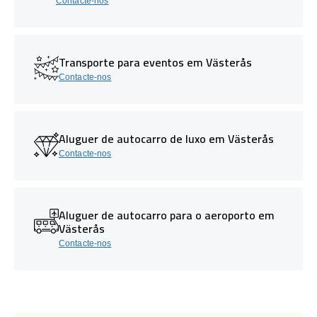
Contacte-nos
Transporte para eventos em Västerås
Contacte-nos
Aluguer de autocarro de luxo em Västerås
Contacte-nos
Aluguer de autocarro para o aeroporto em
Västerås
Contacte-nos