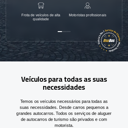
Frota de veículos de alta
Motoristas profissionais
Garanti
qualidade
Veículos para todas as suas
necessidades
Temos os veículos necessários para todas as
suas necessidades. Desde carros pequenos a
grandes autocarros. Todos os serviços de aluguer
de autocarros de turismo são privados e com
motorista.