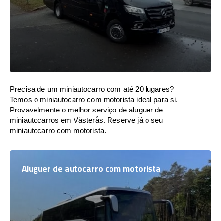
Precisa de um miniautocarro com até 20 lugares?
Temos o miniautocarro com motorista ideal para si.
Provavelmente o melhor serviço de aluguer de
miniautocarros em Västerås. Reserve já o seu
miniautocarro com motorista.
Aluguer de autocarro com motorista