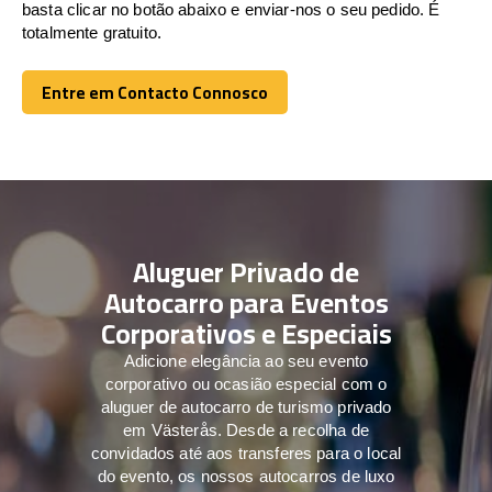
basta clicar no botão abaixo e enviar-nos o seu pedido. É
totalmente gratuito.
Entre em Contacto Connosco
Entre em Contacto Connosco
Aluguer Privado de
Autocarro para Eventos
Corporativos e Especiais
Adicione elegância ao seu evento
corporativo ou ocasião especial com o
aluguer de autocarro de turismo privado
em Västerås. Desde a recolha de
convidados até aos transferes para o local
do evento, os nossos autocarros de luxo