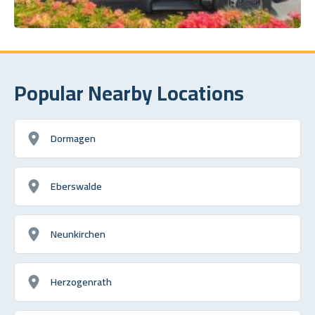
Popular Nearby Locations
Dormagen
Eberswalde
Neunkirchen
Herzogenrath