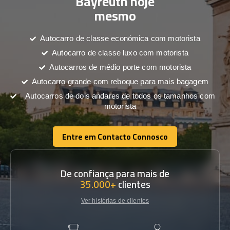
Bayreuth hoje
mesmo
Autocarro de classe económica com motorista
Autocarro de classe luxo com motorista
Autocarros de médio porte com motorista
Autocarro grande com reboque para mais bagagem
Autocarros de dois andares de todos os tamanhos com
motorista
Entre em Contacto Connosco
Entre em Contacto Connosco
De confiança para mais de
35.000+
clientes
Ver histórias de clientes