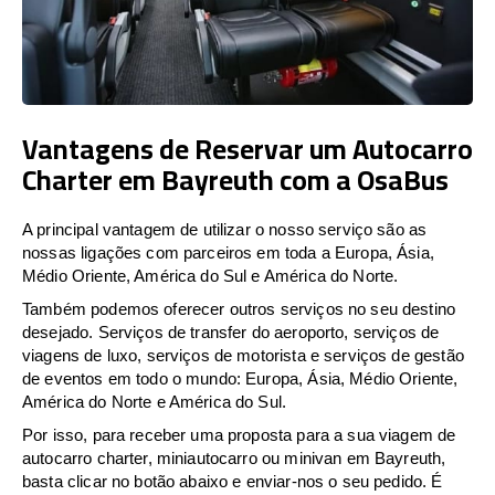
Vantagens de Reservar um Autocarro
Charter em Bayreuth com a OsaBus
A principal vantagem de utilizar o nosso serviço são as
nossas ligações com parceiros em toda a Europa, Ásia,
Médio Oriente, América do Sul e América do Norte.
Também podemos oferecer outros serviços no seu destino
desejado. Serviços de transfer do aeroporto, serviços de
viagens de luxo, serviços de motorista e serviços de gestão
de eventos em todo o mundo: Europa, Ásia, Médio Oriente,
América do Norte e América do Sul.
Por isso, para receber uma proposta para a sua viagem de
autocarro charter, miniautocarro ou minivan em Bayreuth,
basta clicar no botão abaixo e enviar-nos o seu pedido. É