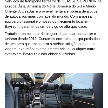
Serviços de transporte terrestre de CLASSE SUPERIOR na
Europa, Ásia, América do Norte, América do Sul e Médio
Oriente. A OsaBus é provavelmente a empresa de aluguer
de autocarros mais confiável do mundo. Com a nossa
equipa profissional e o nosso conhecimento local em
Bayreuth, garantimos um serviço de alta qualidade.
Trabalhamos no setor de aluguer de autocarros charter e
turismo desde 2012. Contamos com uma equipa profissional
de gestores que encontrará a melhor solução para a sua
viagem, excursão, evento empresarial ou qualquer outro
evento em Bayreuth e nas cidades vizinhas.
View Gallery