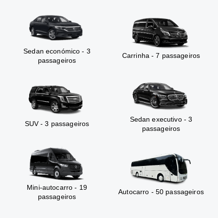
Sedan económico - 3
Carrinha - 7 passageiros
passageiros
Sedan executivo - 3
SUV - 3 passageiros
passageiros
Mini-autocarro - 19
Autocarro - 50 passageiros
passageiros