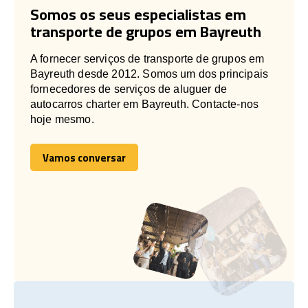
Somos os seus especialistas em
transporte de grupos em Bayreuth
A fornecer serviços de transporte de grupos em
Bayreuth desde 2012. Somos um dos principais
fornecedores de serviços de aluguer de
autocarros charter em Bayreuth. Contacte-nos
hoje mesmo.
Vamos conversar
Vamos conversar