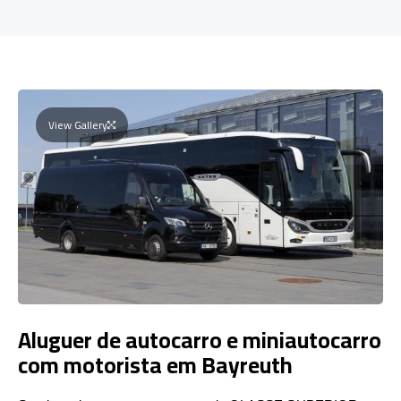
View Gallery
Aluguer de autocarro e miniautocarro
com motorista em Bayreuth