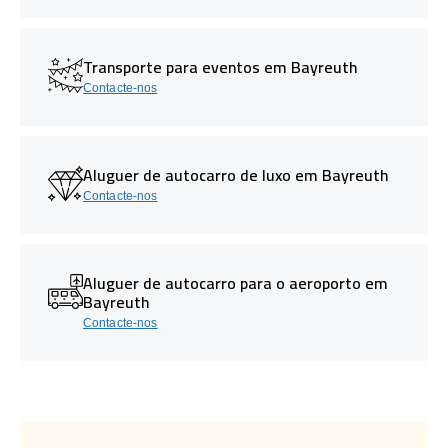
Transporte para eventos em Bayreuth
Contacte-nos
Aluguer de autocarro de luxo em Bayreuth
Contacte-nos
Aluguer de autocarro para o aeroporto em
Bayreuth
Contacte-nos