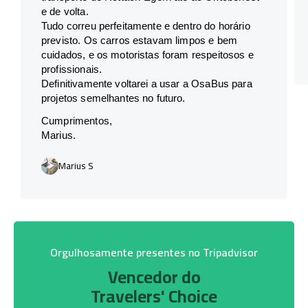
e de volta.
Tudo correu perfeitamente e dentro do horário
previsto. Os carros estavam limpos e bem
cuidados, e os motoristas foram respeitosos e
profissionais.
Definitivamente voltarei a usar a OsaBus para
projetos semelhantes no futuro.
Cumprimentos,
Marius.
Marius S
Orgulhosamente presentes no Tripadvisor
Vencedor do
Travelers' Choice