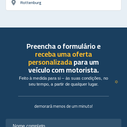
Rottenburg
Preencha o formulário e
receba uma oferta
personalizada
para um
veículo com motorista.
Feito à medida para si – às suas condições, no
seu tempo, a partir de qualquer lugar.
demorará menos de um minuto!
Nome completo