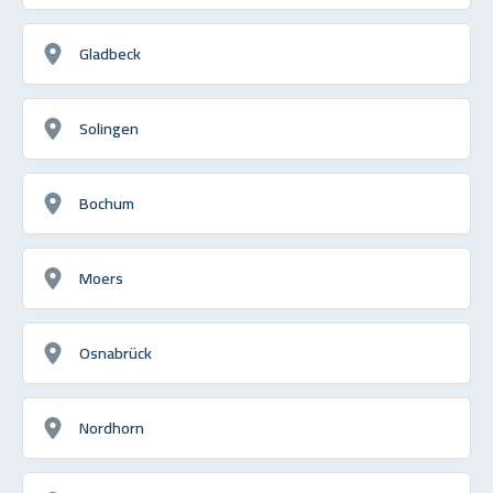
Gladbeck
Solingen
Bochum
Moers
Osnabrück
Nordhorn