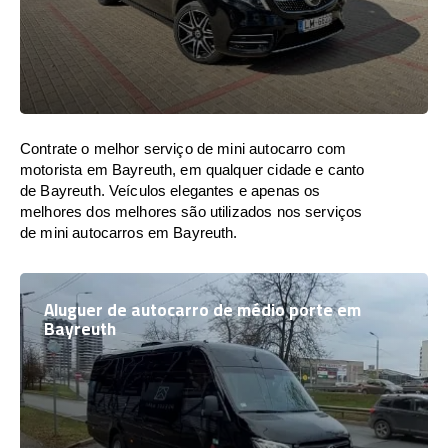
Contrate o melhor serviço de mini autocarro com
motorista em Bayreuth, em qualquer cidade e canto
de Bayreuth. Veículos elegantes e apenas os
melhores dos melhores são utilizados nos serviços
de mini autocarros em Bayreuth.
Aluguer de autocarro de médio porte em
Bayreuth