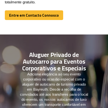
totalmente gratuito.
Entre em Contacto Connosco
Entre em Contacto Connosco
Aluguer Privado de
Autocarro para Eventos
Corporativos e Especiais
Adicione elegância ao seu evento
corporativo ou ocasião especial com o
aluguer de autocarro de turismo privado
em Bayreuth. Desde a recolha de
convidados até aos transferes para o local
do evento, os nossos autocarros de luxo
oferecem um transporte confortável em