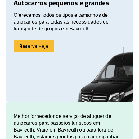
Autocarros pequenos e grandes
Oferecemos todos os tipos e tamanhos de
autocarros para todas as necessidades de
transporte de grupos em Bayreuth.
Reserve Hoje
Reserve Hoje
Melhor fornecedor de serviço de aluguer de
autocarros para passeios turísticos em
Bayreuth. Viaje em Bayreuth ou para fora de
Bayreuth, estamos prontos para o acompanhar