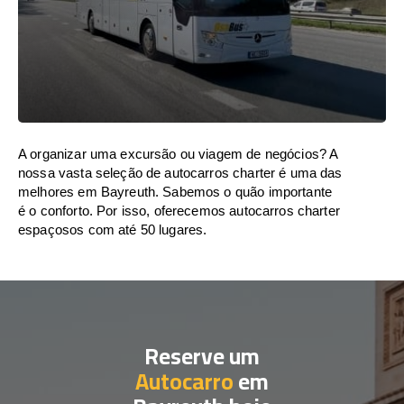
A organizar uma excursão ou viagem de negócios? A
nossa vasta seleção de autocarros charter é uma das
melhores em Bayreuth. Sabemos o quão importante
é o conforto. Por isso, oferecemos autocarros charter
espaçosos com até 50 lugares.
Reserve um
Autocarro
em