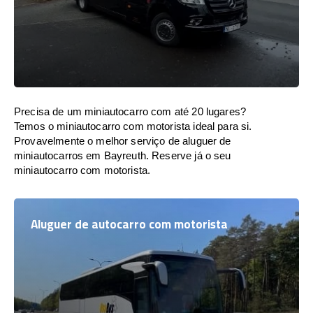
Precisa de um miniautocarro com até 20 lugares?
Temos o miniautocarro com motorista ideal para si.
Provavelmente o melhor serviço de aluguer de
miniautocarros em Bayreuth. Reserve já o seu
miniautocarro com motorista.
Aluguer de autocarro com motorista