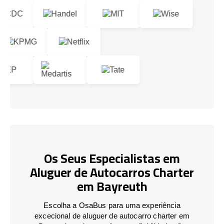
Os Seus Especialistas em
Aluguer de Autocarros Charter
em Bayreuth
Escolha a OsaBus para uma experiência
excecional de aluguer de autocarro charter em