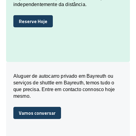
independentemente da distância.
Reserve Hoje
Reserve Hoje
Aluguer de autocarro privado em Bayreuth ou
serviços de shuttle em Bayreuth, temos tudo o
que precisa. Entre em contacto connosco hoje
mesmo.
Vamos conversar
Vamos conversar