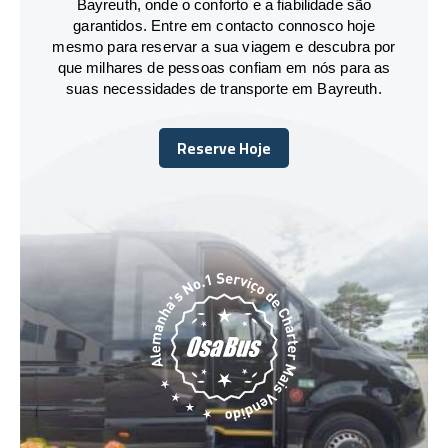
Bayreuth, onde o conforto e a fiabilidade são
garantidos. Entre em contacto connosco hoje
mesmo para reservar a sua viagem e descubra por
que milhares de pessoas confiam em nós para as
suas necessidades de transporte em Bayreuth.
Reserve Hoje
Reserve Hoje