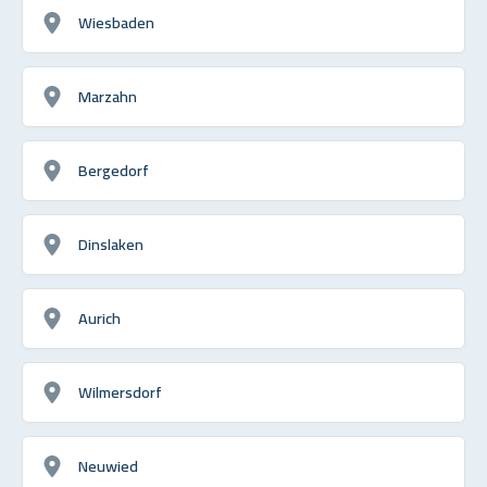
Wiesbaden
Marzahn
Bergedorf
Dinslaken
Aurich
Wilmersdorf
Neuwied