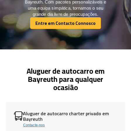
Bayreuth. Com pacotes personalizáveis e
uma equipa simpática, tornamos o seu
grande dia livre de preocupações.
Entre em Contacto Connosco
Entre em Contacto Connosco
Aluguer de autocarro em
Bayreuth para qualquer
ocasião
Aluguer de autocarro charter privado em
Bayreuth
Contacte-nos