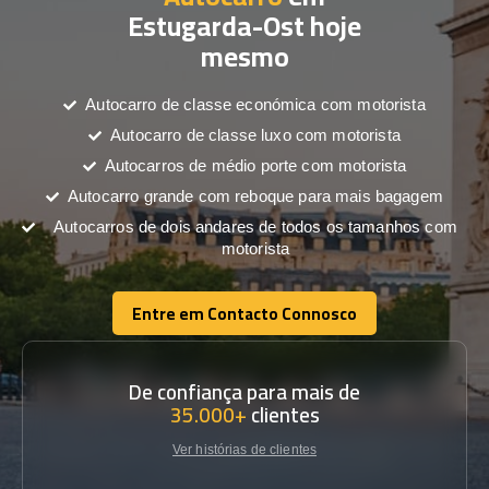
Estugarda-Ost hoje
mesmo
Autocarro de classe económica com motorista
Autocarro de classe luxo com motorista
Autocarros de médio porte com motorista
Autocarro grande com reboque para mais bagagem
Autocarros de dois andares de todos os tamanhos com
motorista
Entre em Contacto Connosco
Entre em Contacto Connosco
De confiança para mais de
35.000+
clientes
Ver histórias de clientes