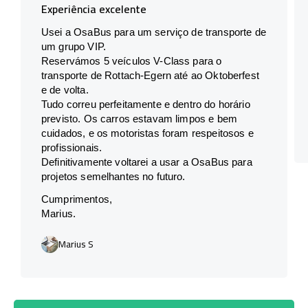
Experiência excelente
Usei a OsaBus para um serviço de transporte de
um grupo VIP.
Reservámos 5 veículos V-Class para o
transporte de Rottach-Egern até ao Oktoberfest
e de volta.
Tudo correu perfeitamente e dentro do horário
previsto. Os carros estavam limpos e bem
cuidados, e os motoristas foram respeitosos e
profissionais.
Definitivamente voltarei a usar a OsaBus para
projetos semelhantes no futuro.
Cumprimentos,
Marius.
Marius S