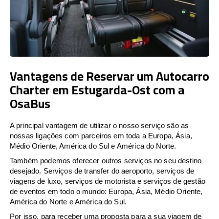
Vantagens de Reservar um Autocarro
Charter em Estugarda-Ost com a
OsaBus
A principal vantagem de utilizar o nosso serviço são as
nossas ligações com parceiros em toda a Europa, Ásia,
Médio Oriente, América do Sul e América do Norte.
Também podemos oferecer outros serviços no seu destino
desejado. Serviços de transfer do aeroporto, serviços de
viagens de luxo, serviços de motorista e serviços de gestão
de eventos em todo o mundo: Europa, Ásia, Médio Oriente,
América do Norte e América do Sul.
Por isso, para receber uma proposta para a sua viagem de