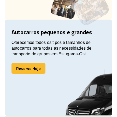
Autocarros pequenos e grandes
Oferecemos todos os tipos e tamanhos de
autocarros para todas as necessidades de
transporte de grupos em Estugarda-Ost.
Reserve Hoje
Reserve Hoje