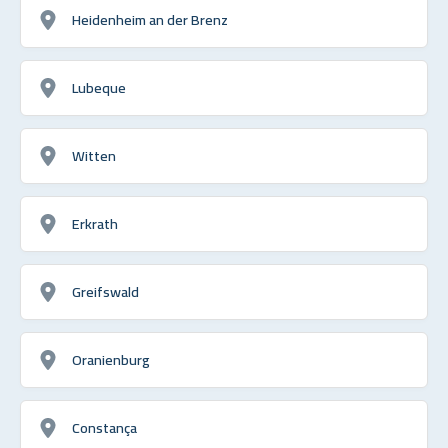
Heidenheim an der Brenz
Lubeque
Witten
Erkrath
Greifswald
Oranienburg
Constança