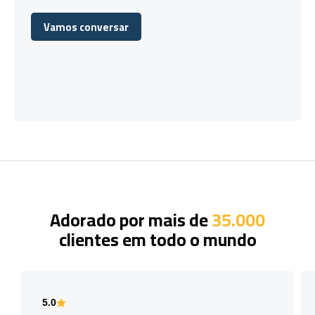
Vamos conversar
Vamos conversar
Adorado por mais de
35.000
clientes em todo o mundo
5.0