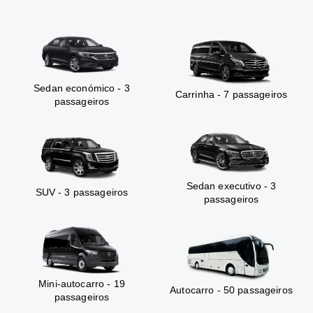
Sedan económico - 3
Carrinha - 7 passageiros
passageiros
Sedan executivo - 3
SUV - 3 passageiros
passageiros
Mini-autocarro - 19
Autocarro - 50 passageiros
passageiros