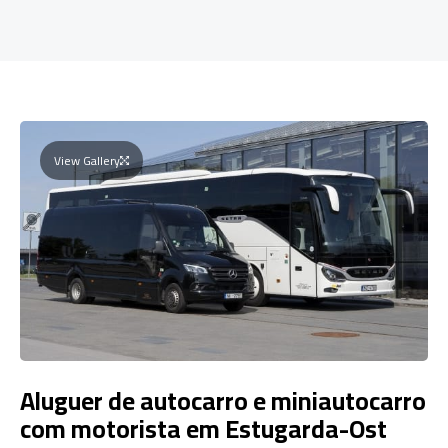
View Gallery
Aluguer de autocarro e miniautocarro
com motorista em Estugarda-Ost