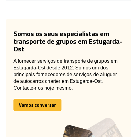
Somos os seus especialistas em
transporte de grupos em Estugarda-
Ost
A fornecer serviços de transporte de grupos em
Estugarda-Ost desde 2012. Somos um dos
principais fornecedores de serviços de aluguer
de autocarros charter em Estugarda-Ost.
Contacte-nos hoje mesmo.
Vamos conversar
Vamos conversar