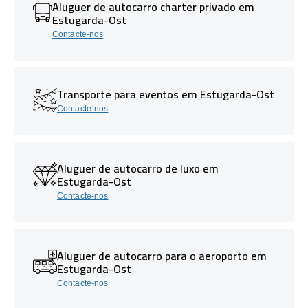
Aluguer de autocarro charter privado em
Estugarda-Ost
Contacte-nos
Transporte para eventos em Estugarda-Ost
Contacte-nos
Aluguer de autocarro de luxo em
Estugarda-Ost
Contacte-nos
Aluguer de autocarro para o aeroporto em
Estugarda-Ost
Contacte-nos