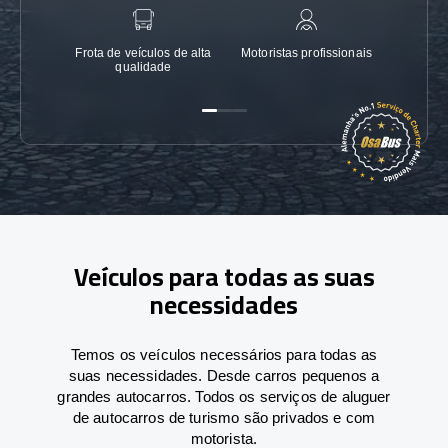
Frota de veículos de alta
Motoristas profissionais
Garanti
qualidade
Veículos para todas as suas
necessidades
Temos os veículos necessários para todas as
suas necessidades. Desde carros pequenos a
grandes autocarros. Todos os serviços de aluguer
de autocarros de turismo são privados e com
motorista.