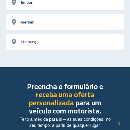
Emden
Viersen
Freiburg
Preencha o formulário e
receba uma oferta
personalizada
para um
veículo com motorista.
Feito à medida para si – às suas condições, no
seu tempo, a partir de qualquer lugar.