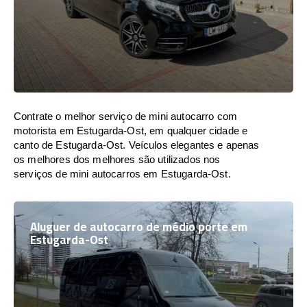
Contrate o melhor serviço de mini autocarro com
motorista em Estugarda-Ost, em qualquer cidade e
canto de Estugarda-Ost. Veículos elegantes e apenas
os melhores dos melhores são utilizados nos
serviços de mini autocarros em Estugarda-Ost.
Aluguer de autocarro de médio porte em
Estugarda-Ost