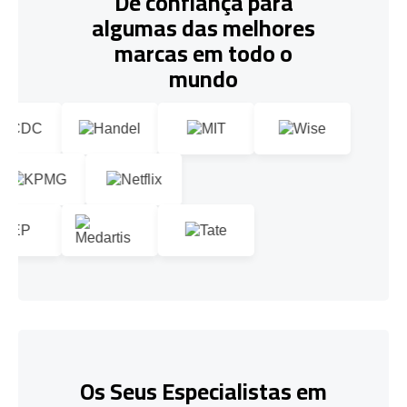
De confiança para
algumas das melhores
marcas em todo o
mundo
Os Seus Especialistas em