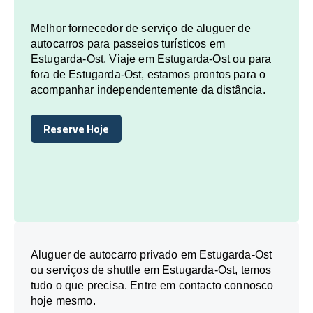
Melhor fornecedor de serviço de aluguer de
autocarros para passeios turísticos em
Estugarda-Ost. Viaje em Estugarda-Ost ou para
fora de Estugarda-Ost, estamos prontos para o
acompanhar independentemente da distância.
Reserve Hoje
Reserve Hoje
Aluguer de autocarro privado em Estugarda-Ost
ou serviços de shuttle em Estugarda-Ost, temos
tudo o que precisa. Entre em contacto connosco
hoje mesmo.