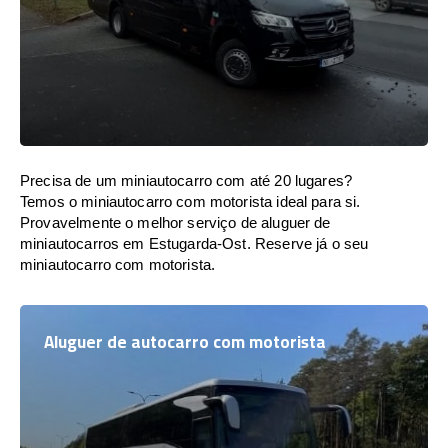
Precisa de um miniautocarro com até 20 lugares?
Temos o miniautocarro com motorista ideal para si.
Provavelmente o melhor serviço de aluguer de
miniautocarros em Estugarda-Ost. Reserve já o seu
miniautocarro com motorista.
Aluguer de autocarro com motorista