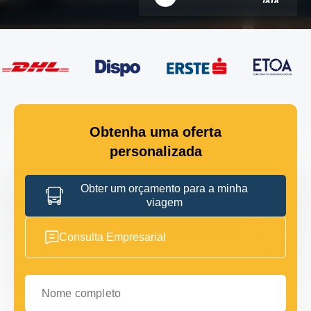
Obtenha uma oferta
personalizada
Obter um orçamento para a minha
viagem
Consulta Empresarial
Nome completo