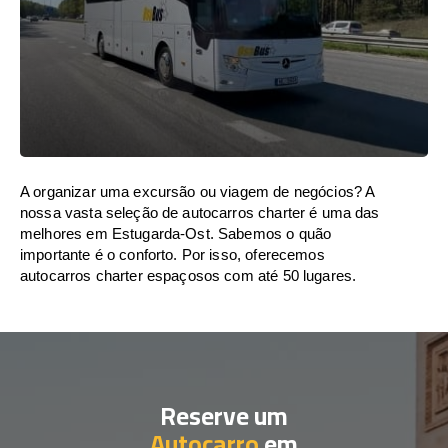
A organizar uma excursão ou viagem de negócios? A
nossa vasta seleção de autocarros charter é uma das
melhores em Estugarda-Ost. Sabemos o quão
importante é o conforto. Por isso, oferecemos
autocarros charter espaçosos com até 50 lugares.
Reserve um
Autocarro
em