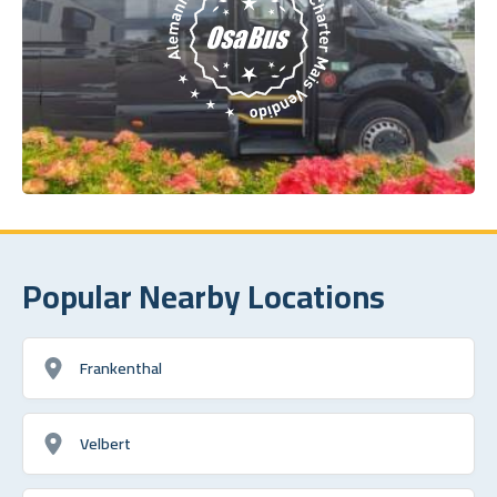
Popular Nearby Locations
Frankenthal
Velbert