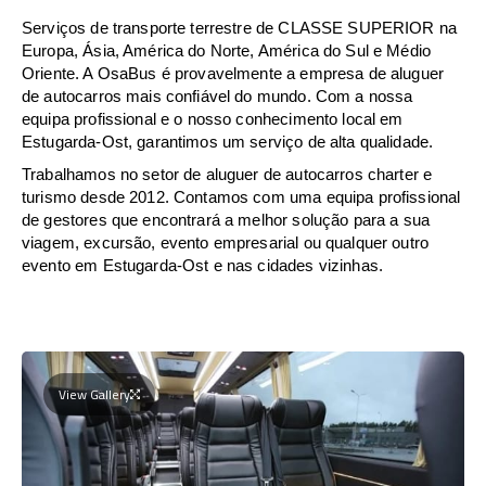
Serviços de transporte terrestre de CLASSE SUPERIOR na
Europa, Ásia, América do Norte, América do Sul e Médio
Oriente. A OsaBus é provavelmente a empresa de aluguer
de autocarros mais confiável do mundo. Com a nossa
equipa profissional e o nosso conhecimento local em
Estugarda-Ost, garantimos um serviço de alta qualidade.
Trabalhamos no setor de aluguer de autocarros charter e
turismo desde 2012. Contamos com uma equipa profissional
de gestores que encontrará a melhor solução para a sua
viagem, excursão, evento empresarial ou qualquer outro
evento em Estugarda-Ost e nas cidades vizinhas.
View Gallery