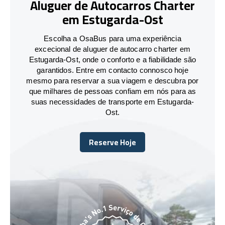
Aluguer de Autocarros Charter
em Estugarda-Ost
Escolha a OsaBus para uma experiência
excecional de aluguer de autocarro charter em
Estugarda-Ost, onde o conforto e a fiabilidade são
garantidos. Entre em contacto connosco hoje
mesmo para reservar a sua viagem e descubra por
que milhares de pessoas confiam em nós para as
suas necessidades de transporte em Estugarda-
Ost.
Reserve Hoje
Reserve Hoje