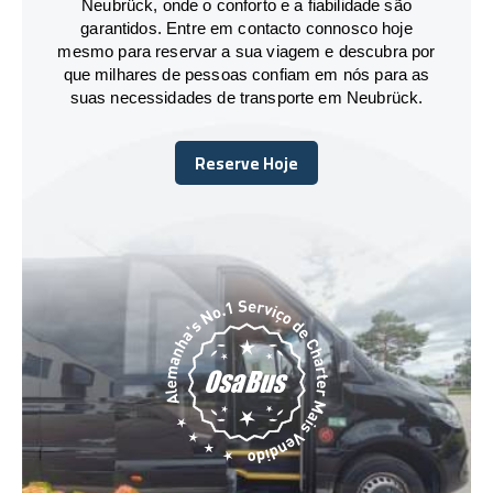
Neubrück, onde o conforto e a fiabilidade são
garantidos. Entre em contacto connosco hoje
mesmo para reservar a sua viagem e descubra por
que milhares de pessoas confiam em nós para as
suas necessidades de transporte em Neubrück.
Reserve Hoje
Reserve Hoje