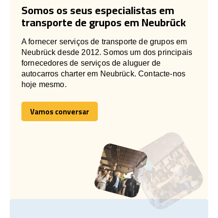
Somos os seus especialistas em
transporte de grupos em Neubrück
A fornecer serviços de transporte de grupos em
Neubrück desde 2012. Somos um dos principais
fornecedores de serviços de aluguer de
autocarros charter em Neubrück. Contacte-nos
hoje mesmo.
Vamos conversar
Vamos conversar