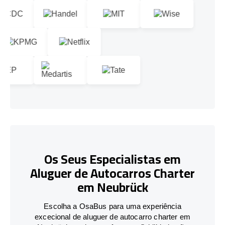
Os Seus Especialistas em
Aluguer de Autocarros Charter
em Neubrück
Escolha a OsaBus para uma experiência
excecional de aluguer de autocarro charter em