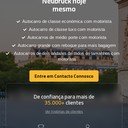
Neubrück hoje
mesmo
Autocarro de classe económica com motorista
Autocarro de classe luxo com motorista
Autocarros de médio porte com motorista
Autocarro grande com reboque para mais bagagem
Autocarros de dois andares de todos os tamanhos com
motorista
Entre em Contacto Connosco
Entre em Contacto Connosco
De confiança para mais de
35.000+
clientes
Ver histórias de clientes