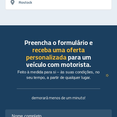
Rostock
Preencha o formulário e
receba uma oferta
personalizada
para um
veículo com motorista.
Feito à medida para si – às suas condições, no
seu tempo, a partir de qualquer lugar.
demorará menos de um minuto!
Nome completo