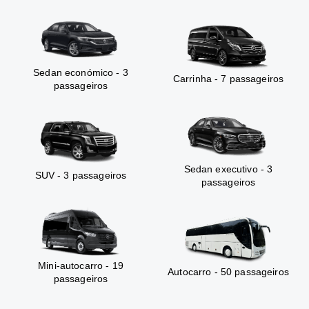
Sedan económico - 3
Carrinha - 7 passageiros
passageiros
Sedan executivo - 3
SUV - 3 passageiros
passageiros
Mini-autocarro - 19
Autocarro - 50 passageiros
passageiros