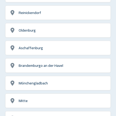
Reinickendorf
Oldenburg
Aschaffenburg
Brandemburgo an der Havel
Mönchengladbach
Mitte