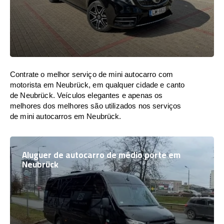
Contrate o melhor serviço de mini autocarro com
motorista em Neubrück, em qualquer cidade e canto
de Neubrück. Veículos elegantes e apenas os
melhores dos melhores são utilizados nos serviços
de mini autocarros em Neubrück.
Aluguer de autocarro de médio porte em
Neubrück