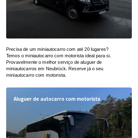
Precisa de um miniautocarro com até 20 lugares?
Temos o miniautocarro com motorista ideal para si.
Provavelmente o melhor serviço de aluguer de
miniautocarros em Neubrück. Reserve já o seu
miniautocarro com motorista.
Aluguer de autocarro com motorista