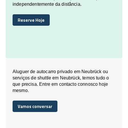
independentemente da distância.
Reserve Hoje
Reserve Hoje
Aluguer de autocarro privado em Neubrück ou
serviços de shuttle em Neubrück, temos tudo o
que precisa. Entre em contacto connosco hoje
mesmo.
Vamos conversar
Vamos conversar