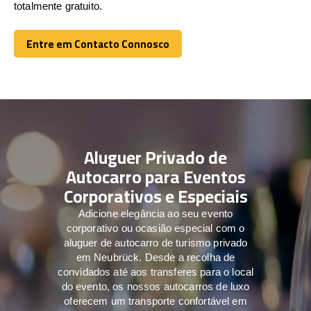
totalmente gratuito.
Entre em Contacto Connosco
Entre em Contacto Connosco
Aluguer Privado de
Autocarro para Eventos
Corporativos e Especiais
Adicione elegância ao seu evento
corporativo ou ocasião especial com o
aluguer de autocarro de turismo privado
em Neubrück. Desde a recolha de
convidados até aos transferes para o local
do evento, os nossos autocarros de luxo
oferecem um transporte confortável em