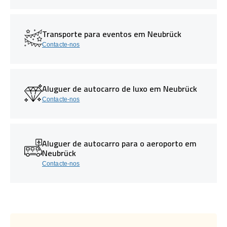
Transporte para eventos em Neubrück
Contacte-nos
Aluguer de autocarro de luxo em Neubrück
Contacte-nos
Aluguer de autocarro para o aeroporto em
Neubrück
Contacte-nos