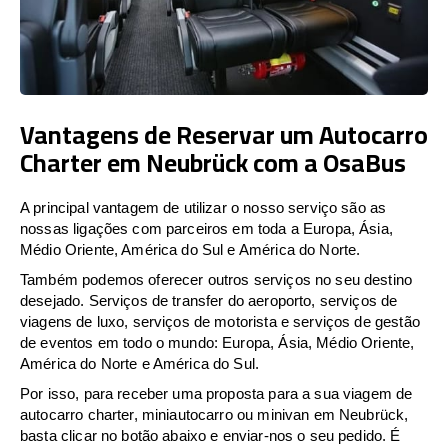
Vantagens de Reservar um Autocarro
Charter em Neubrück com a OsaBus
A principal vantagem de utilizar o nosso serviço são as
nossas ligações com parceiros em toda a Europa, Ásia,
Médio Oriente, América do Sul e América do Norte.
Também podemos oferecer outros serviços no seu destino
desejado. Serviços de transfer do aeroporto, serviços de
viagens de luxo, serviços de motorista e serviços de gestão
de eventos em todo o mundo: Europa, Ásia, Médio Oriente,
América do Norte e América do Sul.
Por isso, para receber uma proposta para a sua viagem de
autocarro charter, miniautocarro ou minivan em Neubrück,
basta clicar no botão abaixo e enviar-nos o seu pedido. É