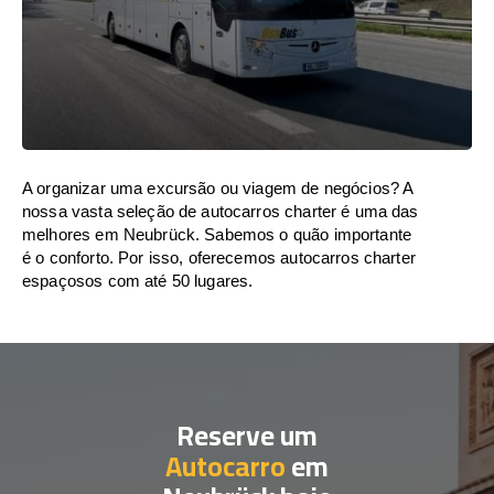
A organizar uma excursão ou viagem de negócios? A
nossa vasta seleção de autocarros charter é uma das
melhores em Neubrück. Sabemos o quão importante
é o conforto. Por isso, oferecemos autocarros charter
espaçosos com até 50 lugares.
Reserve um
Autocarro
em