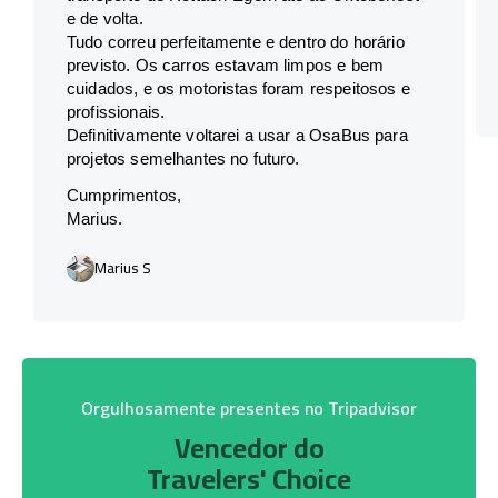
e de volta.
Tudo correu perfeitamente e dentro do horário
previsto. Os carros estavam limpos e bem
cuidados, e os motoristas foram respeitosos e
profissionais.
Definitivamente voltarei a usar a OsaBus para
projetos semelhantes no futuro.
Cumprimentos,
Marius.
Marius S
Orgulhosamente presentes no Tripadvisor
Vencedor do
Travelers' Choice