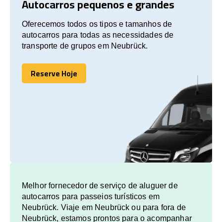
Autocarros pequenos e grandes
Oferecemos todos os tipos e tamanhos de
autocarros para todas as necessidades de
transporte de grupos em Neubrück.
Reserve Hoje
Reserve Hoje
Melhor fornecedor de serviço de aluguer de
autocarros para passeios turísticos em
Neubrück. Viaje em Neubrück ou para fora de
Neubrück, estamos prontos para o acompanhar