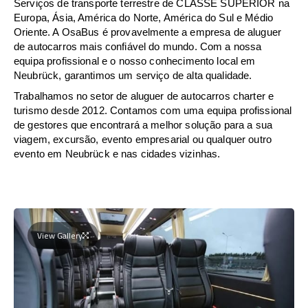
Serviços de transporte terrestre de CLASSE SUPERIOR na
Europa, Ásia, América do Norte, América do Sul e Médio
Oriente. A OsaBus é provavelmente a empresa de aluguer
de autocarros mais confiável do mundo. Com a nossa
equipa profissional e o nosso conhecimento local em
Neubrück, garantimos um serviço de alta qualidade.
Trabalhamos no setor de aluguer de autocarros charter e
turismo desde 2012. Contamos com uma equipa profissional
de gestores que encontrará a melhor solução para a sua
viagem, excursão, evento empresarial ou qualquer outro
evento em Neubrück e nas cidades vizinhas.
View Gallery