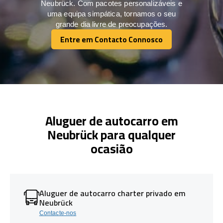
Neubrück. Com pacotes personalizáveis e
uma equipa simpática, tornamos o seu
grande dia livre de preocupações.
Entre em Contacto Connosco
Entre em Contacto Connosco
Aluguer de autocarro em
Neubrück para qualquer
ocasião
Aluguer de autocarro charter privado em
Neubrück
Contacte-nos