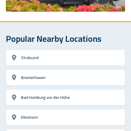
Popular Nearby Locations
Stralsund
Bremerhaven
Bad Homburg vor der Höhe
Elmshorn