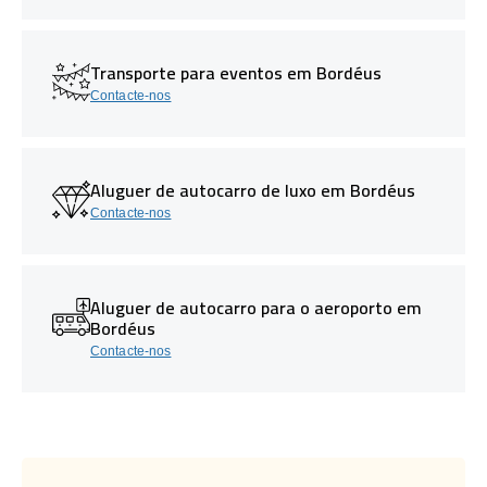
Transporte para eventos em Bordéus
Contacte-nos
Aluguer de autocarro de luxo em Bordéus
Contacte-nos
Aluguer de autocarro para o aeroporto em
Bordéus
Contacte-nos