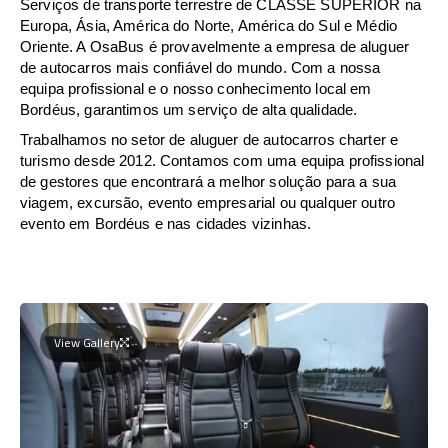
Serviços de transporte terrestre de CLASSE SUPERIOR na
Europa, Ásia, América do Norte, América do Sul e Médio
Oriente. A OsaBus é provavelmente a empresa de aluguer
de autocarros mais confiável do mundo. Com a nossa
equipa profissional e o nosso conhecimento local em
Bordéus, garantimos um serviço de alta qualidade.
Trabalhamos no setor de aluguer de autocarros charter e
turismo desde 2012. Contamos com uma equipa profissional
de gestores que encontrará a melhor solução para a sua
viagem, excursão, evento empresarial ou qualquer outro
evento em Bordéus e nas cidades vizinhas.
View Gallery