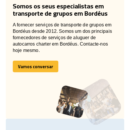
Somos os seus especialistas em
transporte de grupos em Bordéus
A fornecer serviços de transporte de grupos em
Bordéus desde 2012. Somos um dos principais
fornecedores de serviços de aluguer de
autocarros charter em Bordéus. Contacte-nos
hoje mesmo.
Vamos conversar
Vamos conversar