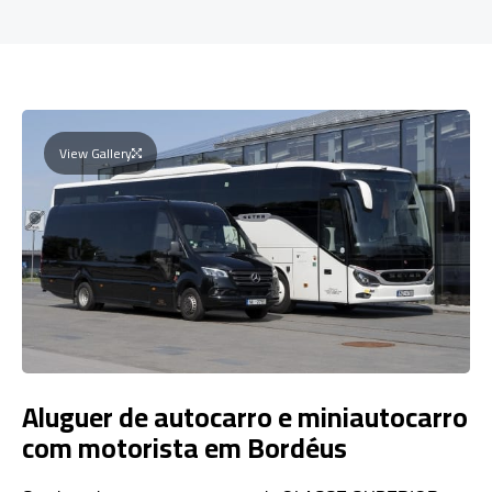
View Gallery
Aluguer de autocarro e miniautocarro
com motorista em Bordéus