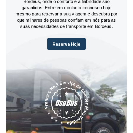
Bordéus, onde o conforto e a fiabilidade são
garantidos. Entre em contacto connosco hoje
mesmo para reservar a sua viagem e descubra por
que milhares de pessoas confiam em nós para as
suas necessidades de transporte em Bordéus.
Reserve Hoje
Reserve Hoje