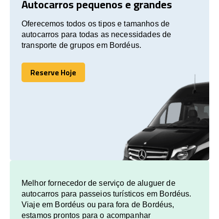
Autocarros pequenos e grandes
Oferecemos todos os tipos e tamanhos de
autocarros para todas as necessidades de
transporte de grupos em Bordéus.
Reserve Hoje
Reserve Hoje
Melhor fornecedor de serviço de aluguer de
autocarros para passeios turísticos em Bordéus.
Viaje em Bordéus ou para fora de Bordéus,
estamos prontos para o acompanhar