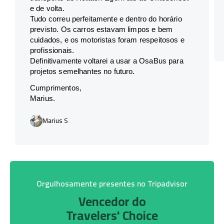
e de volta.
Tudo correu perfeitamente e dentro do horário
previsto. Os carros estavam limpos e bem
cuidados, e os motoristas foram respeitosos e
profissionais.
Definitivamente voltarei a usar a OsaBus para
projetos semelhantes no futuro.
Cumprimentos,
Marius.
Marius S
Orgulhosamente presentes no Tripadvisor
Vencedor do
Travelers' Choice