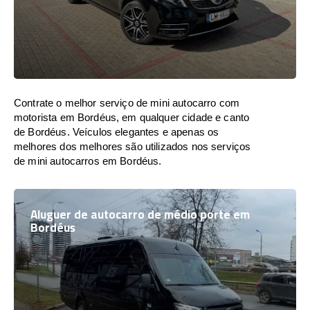
Contrate o melhor serviço de mini autocarro com
motorista em Bordéus, em qualquer cidade e canto
de Bordéus. Veículos elegantes e apenas os
melhores dos melhores são utilizados nos serviços
de mini autocarros em Bordéus.
Aluguer de autocarro de médio porte em
Bordéus