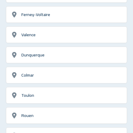
Ferney-Voltaire
Valence
Dunquerque
Colmar
Toulon
Rouen