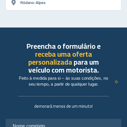
Ródano-Alpes
Preencha o formulário e
receba uma oferta
personalizada
para um
veículo com motorista.
Feito à medida para si – às suas condições, no
seu tempo, a partir de qualquer lugar.
demorará menos de um minuto!
Nome completo