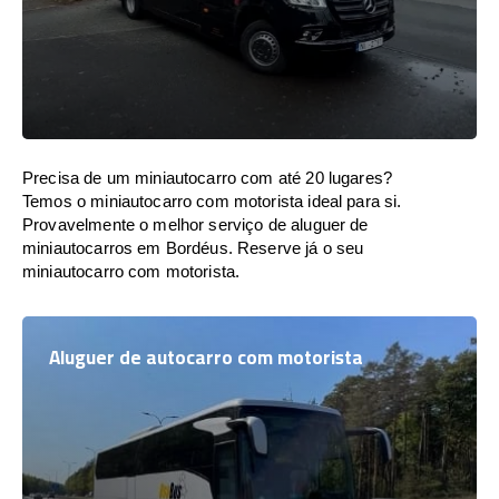
Precisa de um miniautocarro com até 20 lugares?
Temos o miniautocarro com motorista ideal para si.
Provavelmente o melhor serviço de aluguer de
miniautocarros em Bordéus. Reserve já o seu
miniautocarro com motorista.
Aluguer de autocarro com motorista