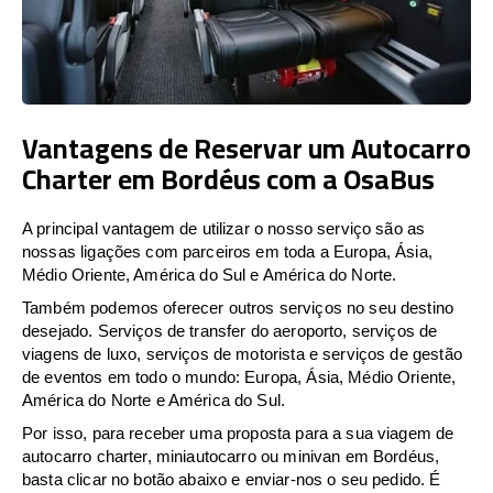
Vantagens de Reservar um Autocarro
Charter em Bordéus com a OsaBus
A principal vantagem de utilizar o nosso serviço são as
nossas ligações com parceiros em toda a Europa, Ásia,
Médio Oriente, América do Sul e América do Norte.
Também podemos oferecer outros serviços no seu destino
desejado. Serviços de transfer do aeroporto, serviços de
viagens de luxo, serviços de motorista e serviços de gestão
de eventos em todo o mundo: Europa, Ásia, Médio Oriente,
América do Norte e América do Sul.
Por isso, para receber uma proposta para a sua viagem de
autocarro charter, miniautocarro ou minivan em Bordéus,
basta clicar no botão abaixo e enviar-nos o seu pedido. É