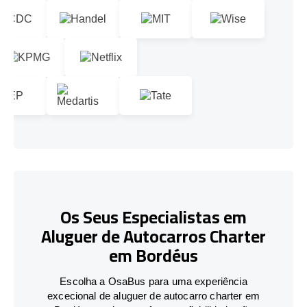
Os Seus Especialistas em
Aluguer de Autocarros Charter
em Bordéus
Escolha a OsaBus para uma experiência
excecional de aluguer de autocarro charter em