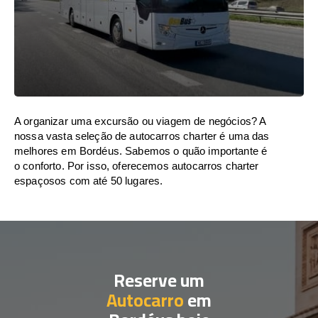
A organizar uma excursão ou viagem de negócios? A
nossa vasta seleção de autocarros charter é uma das
melhores em Bordéus. Sabemos o quão importante é
o conforto. Por isso, oferecemos autocarros charter
espaçosos com até 50 lugares.
Reserve um
Autocarro
em