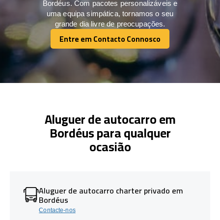
Bordéus. Com pacotes personalizáveis e
uma equipa simpática, tornamos o seu
grande dia livre de preocupações.
Entre em Contacto Connosco
Entre em Contacto Connosco
Aluguer de autocarro em
Bordéus para qualquer
ocasião
Aluguer de autocarro charter privado em
Bordéus
Contacte-nos