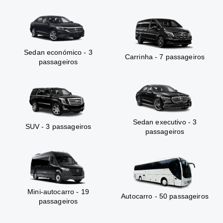
Sedan económico - 3
Carrinha - 7 passageiros
passageiros
Sedan executivo - 3
SUV - 3 passageiros
passageiros
Mini-autocarro - 19
Autocarro - 50 passageiros
passageiros