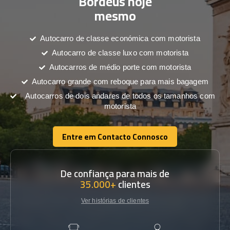
Bordéus hoje
mesmo
Autocarro de classe económica com motorista
Autocarro de classe luxo com motorista
Autocarros de médio porte com motorista
Autocarro grande com reboque para mais bagagem
Autocarros de dois andares de todos os tamanhos com
motorista
Entre em Contacto Connosco
Entre em Contacto Connosco
De confiança para mais de
35.000+
clientes
Ver histórias de clientes