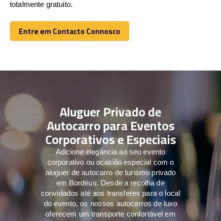
totalmente gratuito.
Entre em Contacto Connosco
Entre em Contacto Connosco
Aluguer Privado de
Autocarro para Eventos
Corporativos e Especiais
Adicione elegância ao seu evento
corporativo ou ocasião especial com o
aluguer de autocarro de turismo privado
em Bordéus. Desde a recolha de
convidados até aos transferes para o local
do evento, os nossos autocarros de luxo
oferecem um transporte confortável em